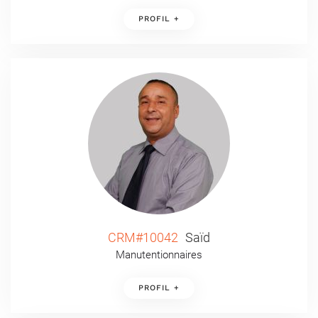
PROFIL +
CRM#10042
Saïd
Manutentionnaires
PROFIL +