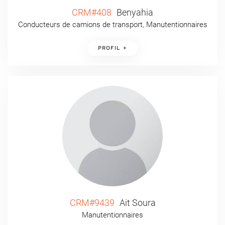
CRM#408
Benyahia
Conducteurs de camions de transport
,
Manutentionnaires
PROFIL +
CRM#9439
Ait Soura
Manutentionnaires