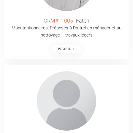
CRM#11005
Fateh
Manutentionnaires
,
Préposés à l’entretien ménager et au
nettoyage – travaux légers
PROFIL +