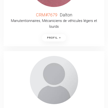
CRM#7679
Dalton
Manutentionnaires
,
Mécaniciens de véhicules légers et
lourds
PROFIL +