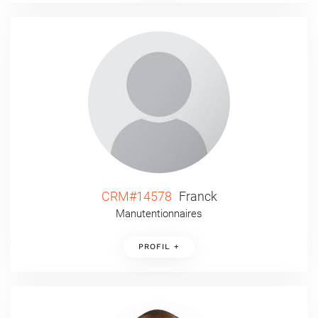
CRM#14578
Franck
Manutentionnaires
PROFIL +