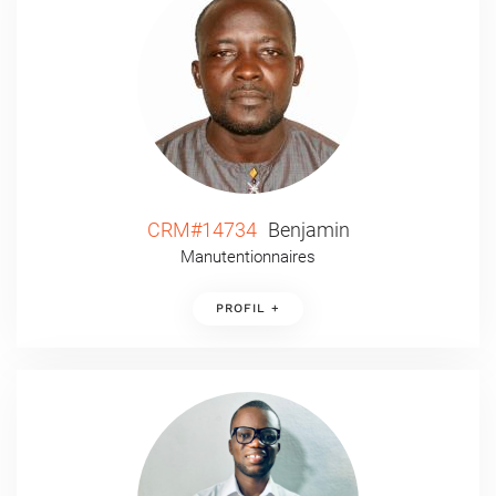
CRM#14734
Benjamin
Manutentionnaires
PROFIL +