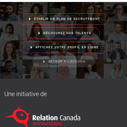
ÉTABLIR UN PLAN DE RECRUTEMENT
DÉCOUVREZ NOS TALENTS
AFFICHEZ VOTRE PROFIL EN LIGNE
RETOUR À L'ACCUEIL
Une initiative de