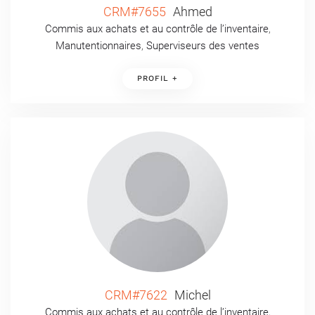
CRM#7655
Ahmed
Commis aux achats et au contrôle de l’inventaire
,
Manutentionnaires
,
Superviseurs des ventes
PROFIL +
CRM#7622
Michel
Commis aux achats et au contrôle de l’inventaire
,