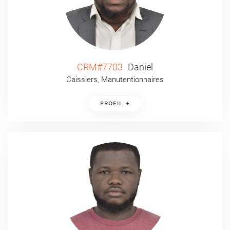
CRM#7703
Daniel
Caissiers
,
Manutentionnaires
PROFIL +