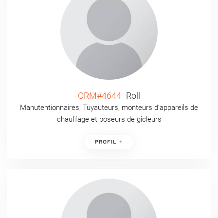
CRM#4644
Roll
Manutentionnaires
,
Tuyauteurs, monteurs d’appareils de
chauffage et poseurs de gicleurs
PROFIL +