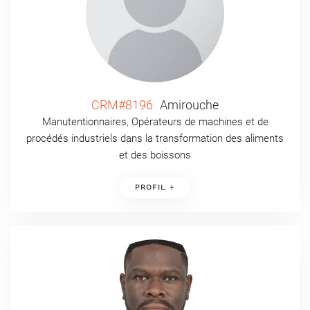
CRM#8196
Amirouche
Manutentionnaires
,
Opérateurs de machines et de
procédés industriels dans la transformation des aliments
et des boissons
PROFIL +