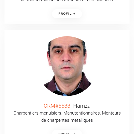
PROFIL +
CRM#5588
Hamza
Charpentiers-menuisiers
,
Manutentionnaires
,
Monteurs
de charpentes métalliques