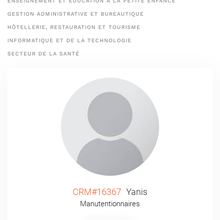
ENSEIGNEMENT ET ÉDUCATION À LA PETITE ENFANCE
GESTION ADMINISTRATIVE ET BUREAUTIQUE
HÔTELLERIE, RESTAURATION ET TOURISME
INFORMATIQUE ET DE LA TECHNOLOGIE
SECTEUR DE LA SANTÉ
CRM#16367
Yanis
Manutentionnaires