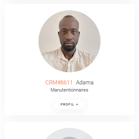
CRM#8611
Adama
Manutentionnaires
PROFIL +