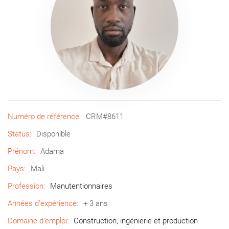
Numéro de référence:
CRM#8611
Status:
Disponible
Prénom:
Adama
Pays:
Mali
Profession:
Manutentionnaires
Années d’expérience:
+ 3 ans
Domaine d’emploi:
Construction, ingénierie et production