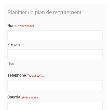
Planifier un plan de recrutement
Nom
(Nécessaire)
Prénom
Nom
Téléphone
(Nécessaire)
Courriel
(Nécessaire)