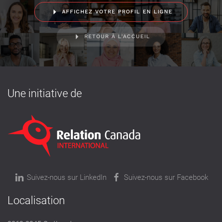
AFFICHEZ VOTRE PROFIL EN LIGNE
RETOUR À L'ACCUEIL
Une initiative de
Suivez-nous sur LinkedIn
Suivez-nous sur Facebook
Localisation