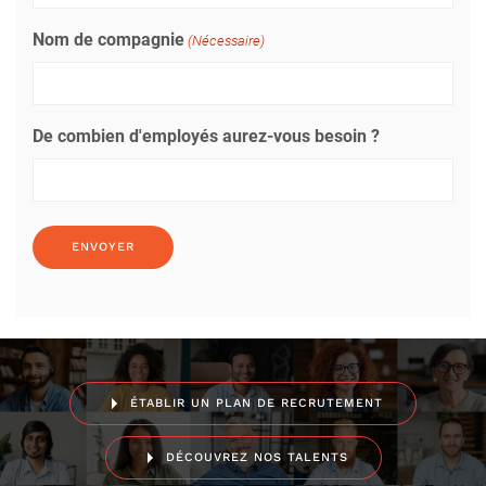
Nom de compagnie
(Nécessaire)
De combien d'employés aurez-vous besoin ?
ÉTABLIR UN PLAN DE RECRUTEMENT
DÉCOUVREZ NOS TALENTS