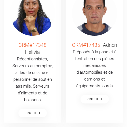
CRM#17348
CRM#17435
Adnen
Helivia
Préposés à la pose et à
l’entretien des pièces
Réceptionnistes
,
mécaniques
Serveurs au comptoir,
d’automobiles et de
aides de cuisine et
camions et
personnel de soutien
équipements lourds
assimilé
,
Serveurs
d’aliments et de
boissons
PROFIL +
PROFIL +