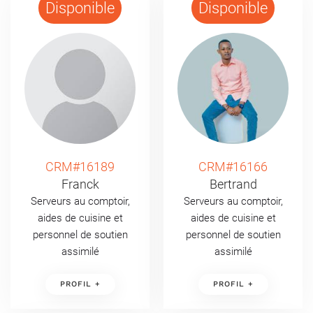
Disponible
Disponible
CRM#16189
CRM#16166
Franck
Bertrand
Serveurs au comptoir,
Serveurs au comptoir,
aides de cuisine et
aides de cuisine et
personnel de soutien
personnel de soutien
assimilé
assimilé
PROFIL +
PROFIL +