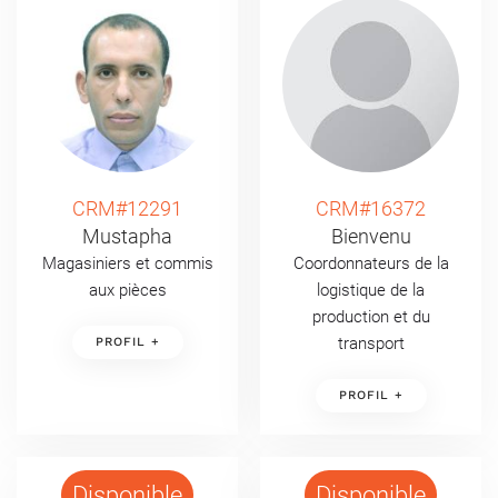
CRM#12291
CRM#16372
Mustapha
Bienvenu
Magasiniers et commis
Coordonnateurs de la
aux pièces
logistique de la
production et du
transport
PROFIL +
PROFIL +
Disponible
Disponible