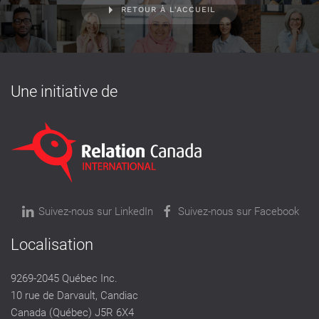
RETOUR À L'ACCUEIL
Une initiative de
Suivez-nous sur LinkedIn
Suivez-nous sur Facebook
Localisation
9269-2045 Québec Inc.
10 rue de Darvault, Candiac
Canada (Québec) J5R 6X4