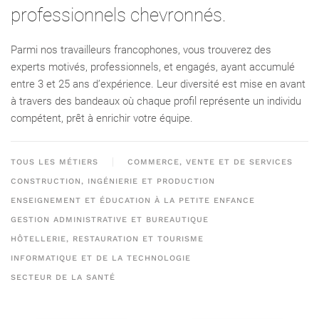
professionnels chevronnés.
Parmi nos travailleurs francophones, vous trouverez des
experts motivés, professionnels, et engagés, ayant accumulé
entre 3 et 25 ans d’expérience. Leur diversité est mise en avant
à travers des bandeaux où chaque profil représente un individu
compétent, prêt à enrichir votre équipe.
TOUS LES MÉTIERS
COMMERCE, VENTE ET DE SERVICES
CONSTRUCTION, INGÉNIERIE ET PRODUCTION
ENSEIGNEMENT ET ÉDUCATION À LA PETITE ENFANCE
GESTION ADMINISTRATIVE ET BUREAUTIQUE
HÔTELLERIE, RESTAURATION ET TOURISME
INFORMATIQUE ET DE LA TECHNOLOGIE
SECTEUR DE LA SANTÉ