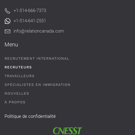
+1-514-666-7373
+1-514-641-2551
info@relationcanada.com
Menu
RECRUTEMENT INTERNATIONAL
RECRUTEURS
TRAVAILLEURS
SPÉCIALISTES EN IMMIGRATION
NOUVELLES
À PROPOS
Politique de confidentialité