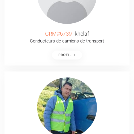
CRM#6739
khelaf
Conducteurs de camions de transport
PROFIL +