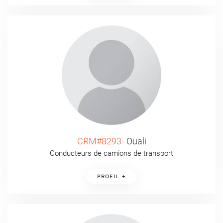
CRM#8293
Ouali
Conducteurs de camions de transport
PROFIL +