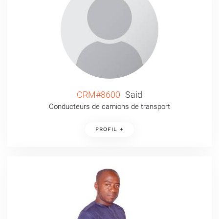
CRM#8600
Said
Conducteurs de camions de transport
PROFIL +