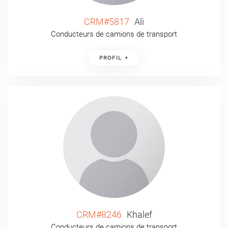
CRM#5817
Ali
Conducteurs de camions de transport
PROFIL +
CRM#8246
Khalef
Conducteurs de camions de transport