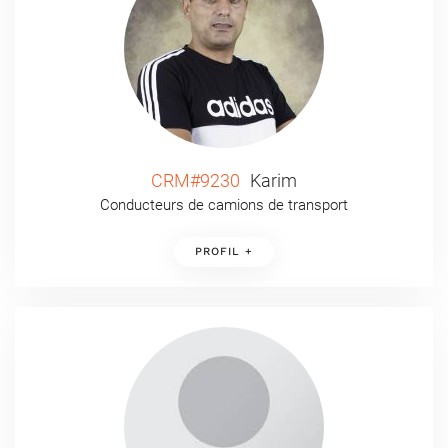
CRM#9230
Karim
Conducteurs de camions de transport
PROFIL +