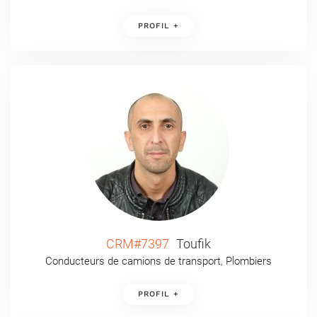
PROFIL +
CRM#7397
Toufik
Conducteurs de camions de transport
,
Plombiers
PROFIL +