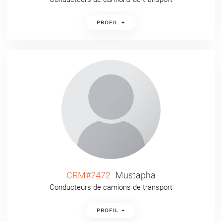
PROFIL +
CRM#7472
Mustapha
Conducteurs de camions de transport
PROFIL +