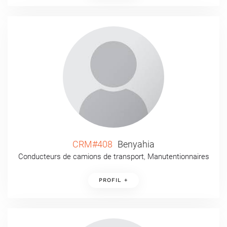
CRM#408
Benyahia
Conducteurs de camions de transport
,
Manutentionnaires
PROFIL +