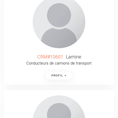
CRM#10601
Lamine
Conducteurs de camions de transport
PROFIL +