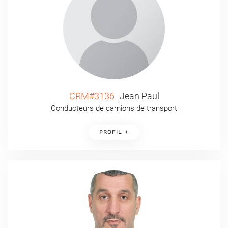
CRM#3136
Jean Paul
Conducteurs de camions de transport
PROFIL +