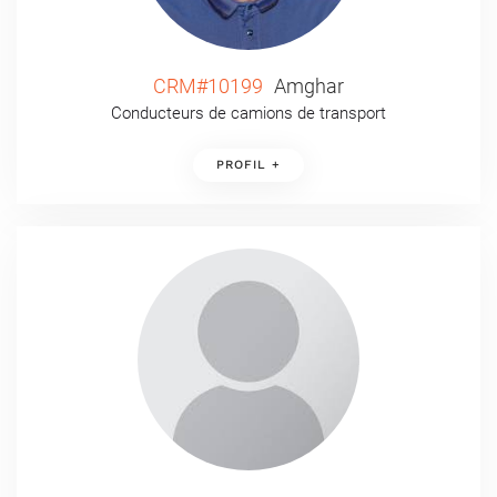
CRM#10199
Amghar
Conducteurs de camions de transport
PROFIL +