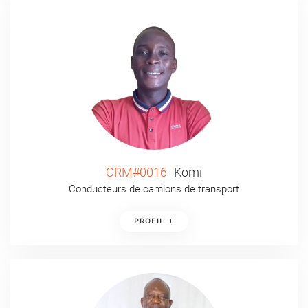
CRM#0016
Komi
Conducteurs de camions de transport
PROFIL +