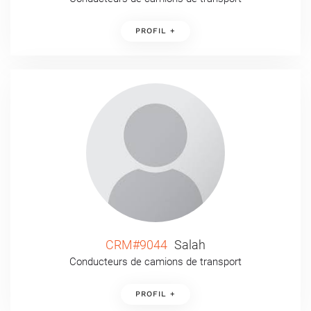
PROFIL +
CRM#9044
Salah
Conducteurs de camions de transport
PROFIL +