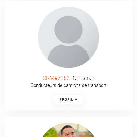
CRM#7162
Christian
Conducteurs de camions de transport
PROFIL +