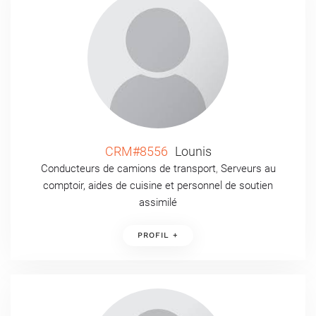
CRM#8556
Lounis
Conducteurs de camions de transport
,
Serveurs au
comptoir, aides de cuisine et personnel de soutien
assimilé
PROFIL +