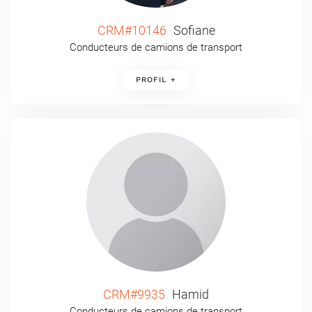
CRM#10146
Sofiane
Conducteurs de camions de transport
PROFIL +
CRM#9935
Hamid
Conducteurs de camions de transport