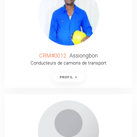
CRM#0012
Assiongbon
Conducteurs de camions de transport
PROFIL +