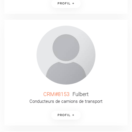
PROFIL +
CRM#8153
Fulbert
Conducteurs de camions de transport
PROFIL +