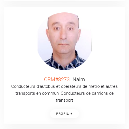
CRM#8273
Naim
Conducteurs d’autobus et opérateurs de métro et autres
transports en commun
,
Conducteurs de camions de
transport
PROFIL +