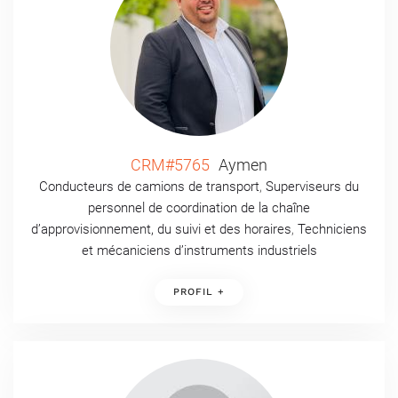
CRM#5765
Aymen
Conducteurs de camions de transport
,
Superviseurs du
personnel de coordination de la chaîne
d’approvisionnement, du suivi et des horaires
,
Techniciens
et mécaniciens d’instruments industriels
PROFIL +