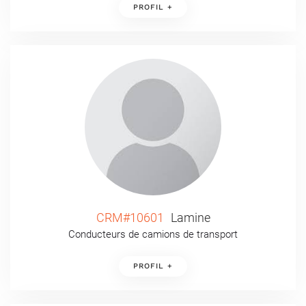
PROFIL +
CRM#10601
Lamine
Conducteurs de camions de transport
PROFIL +