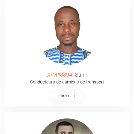
CRM#8894
Sahiri
Conducteurs de camions de transport
PROFIL +