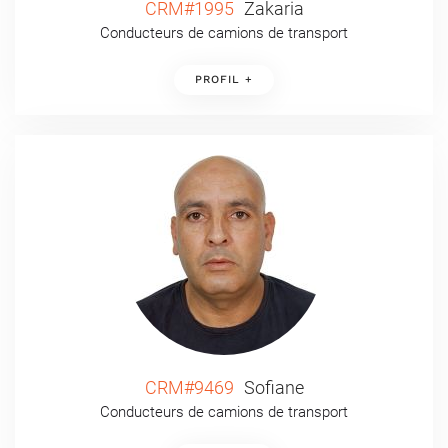
CRM#1995
Zakaria
Conducteurs de camions de transport
PROFIL +
CRM#9469
Sofiane
Conducteurs de camions de transport