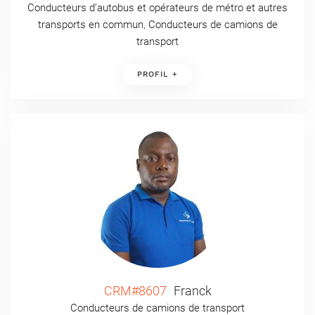
Conducteurs d’autobus et opérateurs de métro et autres
transports en commun
,
Conducteurs de camions de
transport
PROFIL +
CRM#8607
Franck
Conducteurs de camions de transport