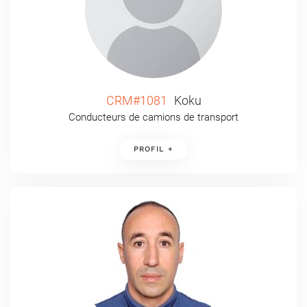
CRM#1081
Koku
Conducteurs de camions de transport
PROFIL +