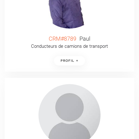
CRM#8789
Paul
Conducteurs de camions de transport
PROFIL +