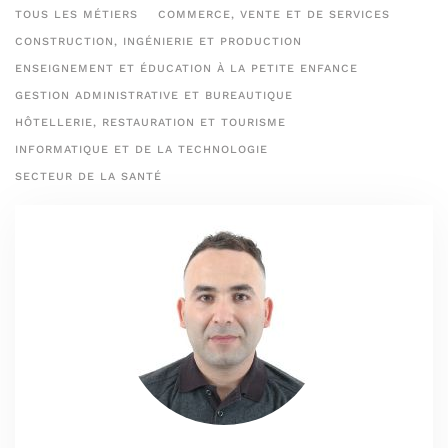
TOUS LES MÉTIERS
COMMERCE, VENTE ET DE SERVICES
CONSTRUCTION, INGÉNIERIE ET PRODUCTION
ENSEIGNEMENT ET ÉDUCATION À LA PETITE ENFANCE
GESTION ADMINISTRATIVE ET BUREAUTIQUE
HÔTELLERIE, RESTAURATION ET TOURISME
INFORMATIQUE ET DE LA TECHNOLOGIE
SECTEUR DE LA SANTÉ