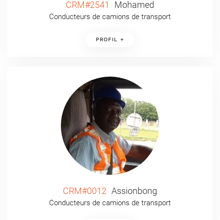
CRM#2541
Mohamed
Conducteurs de camions de transport
PROFIL +
CRM#0012
Assionbong
Conducteurs de camions de transport