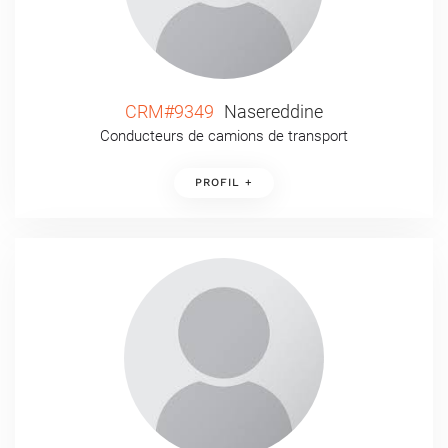
CRM#9349
Nasereddine
Conducteurs de camions de transport
PROFIL +