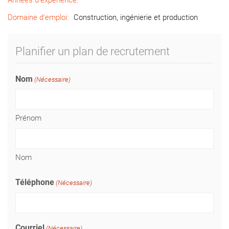
Années d’expérience:
Domaine d’emploi:
Construction, ingénierie et production
Planifier un plan de recrutement
Nom
(Nécessaire)
Prénom
Nom
Téléphone
(Nécessaire)
Courriel
(Nécessaire)