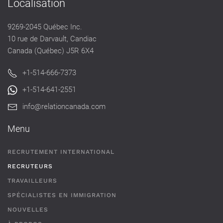
Localisation
9269-2045 Québec Inc.
10 rue de Darvault, Candiac
Canada (Québec) J5R 6X4
+1-514-666-7373
+1-514-641-2551
info@relationcanada.com
Menu
RECRUTEMENT INTERNATIONAL
RECRUTEURS
TRAVAILLEURS
SPÉCIALISTES EN IMMIGRATION
NOUVELLES