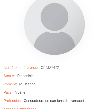
Numéro de référence:
CRM#7472
Status:
Disponible
Prénom:
Mustapha
Pays:
Algérie
Profession:
Conducteurs de camions de transport