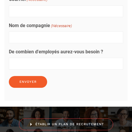
Nom de compagnie
(Nécessaire)
De combien d'employés aurez-vous besoin ?
ÉTABLIR UN PLAN DE RECRUTEMENT