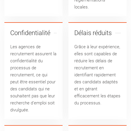
réglementations
locales.
Confidentialité
Délais réduits
Les agences de
Grâce à leur expérience,
recrutement assurent la
elles sont capables de
confidentialité du
réduire les délais de
processus de
recrutement en
recrutement, ce qui
identifiant rapidement
peut être essentiel pour
des candidats adaptés
des candidats qui ne
et en gérant
souhaitent pas que leur
efficacement les étapes
recherche d’emploi soit
du processus.
divulguée.