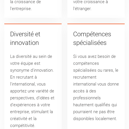
la croissance de
votre croissance à
l’entreprise.
l’étranger.
Diversité et
Compétences
innovation
spécialisées
La diversité au sein de
Si vous avez besoin de
votre équipe est
compétences
synonyme d’innovation.
spécialisées ou rares, le
En recrutant à
recrutement
l’international, vous
international vous donne
apportez une variété de
accès à des
perspectives, d’idées et
professionnels
d’expériences à votre
hautement qualifiés qui
entreprise, stimulant la
pourraient ne pas être
créativité et la
disponibles localement.
compétitivité.