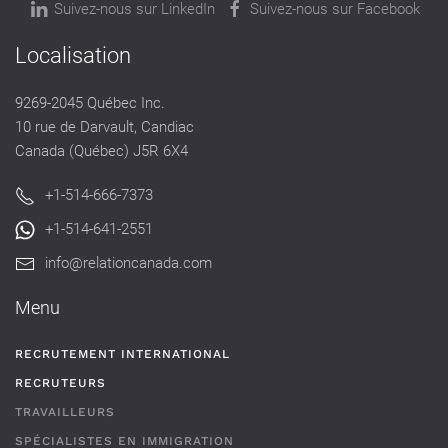
Suivez-nous sur LinkedIn
Suivez-nous sur Facebook
Localisation
9269-2045 Québec Inc.
10 rue de Darvault, Candiac
Canada (Québec) J5R 6X4
+1-514-666-7373
+1-514-641-2551
info@relationcanada.com
Menu
RECRUTEMENT INTERNATIONAL
RECRUTEURS
TRAVAILLEURS
SPÉCIALISTES EN IMMIGRATION