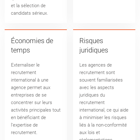
et la sélection de
candidats sérieux.
Économies de
Risques
temps
juridiques
Externaliser le
Les agences de
recrutement
recrutement sont
international à une
souvent familiarisées
agence permet aux
avec les aspects
entreprises de se
juridiques du
concentrer sur leurs
recrutement
activités principales tout
international, ce qui aide
en bénéficiant de
à minimiser les risques
l’expertise de
liés à la non-conformité
recrutement.
aux lois et