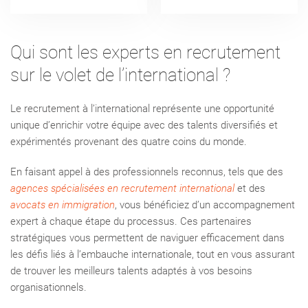
Qui sont les experts en recrutement
sur le volet de l’international ?
Le recrutement à l’international représente une opportunité
unique d’enrichir votre équipe avec des talents diversifiés et
expérimentés provenant des quatre coins du monde.
En faisant appel à des professionnels reconnus, tels que des
agences spécialisées en recrutement international
et des
avocats en immigration
, vous bénéficiez d’un accompagnement
expert à chaque étape du processus. Ces partenaires
stratégiques vous permettent de naviguer efficacement dans
les défis liés à l’embauche internationale, tout en vous assurant
de trouver les meilleurs talents adaptés à vos besoins
organisationnels.