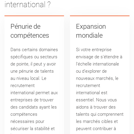
international ?
Pénurie de
Expansion
compétences
mondiale
Dans certains domaines
Si votre entreprise
spécifiques ou secteurs
envisage de s’étendre à
de pointe, il peut y avoir
l’échelle internationale
une pénurie de talents
ou d’explorer de
au niveau local. Le
nouveaux marchés, le
recrutement
recrutement
international permet aux
international est
entreprises de trouver
essentiel. Nous vous
des candidats ayant les
aidons à trouver des
compétences
talents qui comprennent
nécessaires pour
les marchés cibles et
sécuriser la stabilité et
peuvent contribuer à