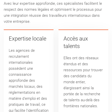
Avec leur expertise approfondie, ces spécialistes facilitent le
respect des normes légales et optimisent le processus pour
une intégration réussie des travailleurs internationaux dans
votre entreprise.
Expertise locale
Accès aux
talents
Les agences de
recrutement
Elles ont des réseaux
internationales
étendus et des
possèdent une
ressources pour trouver
connaissance
des candidats du
approfondie des
monde entier,
marchés locaux, des
élargissant ainsi la
réglementations en
portée de la recherche
matière d’emploi et des
de talents au-delà des
pratiques de
travail, ce
frontières nationales.
qui facilite l’identification