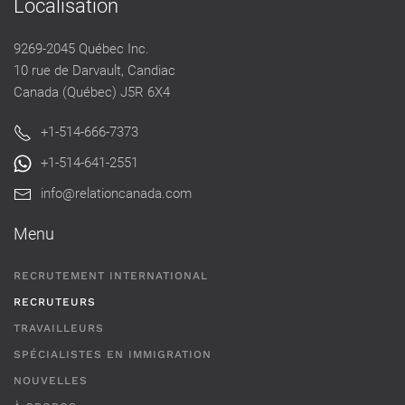
Localisation
9269-2045 Québec Inc.
10 rue de Darvault, Candiac
Canada (Québec) J5R 6X4
+1-514-666-7373
+1-514-641-2551
info@relationcanada.com
Menu
RECRUTEMENT INTERNATIONAL
RECRUTEURS
TRAVAILLEURS
SPÉCIALISTES EN IMMIGRATION
NOUVELLES