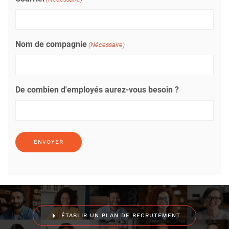
Nom de compagnie
(Nécessaire)
De combien d'employés aurez-vous besoin ?
ÉTABLIR UN PLAN DE RECRUTEMENT