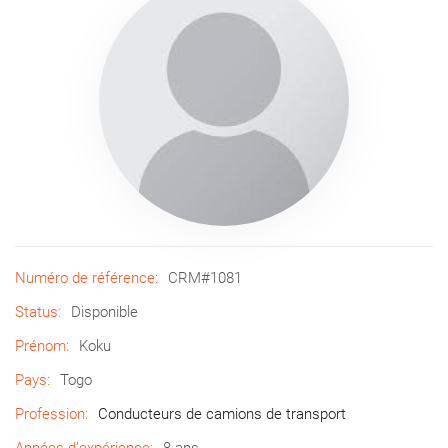
Numéro de référence:
CRM#1081
Status:
Disponible
Prénom:
Koku
Pays:
Togo
Profession:
Conducteurs de camions de transport