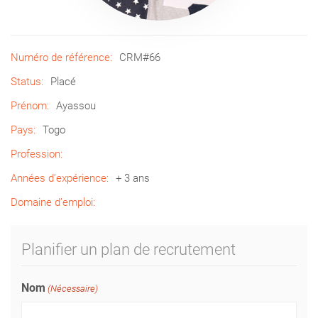
Numéro de référence:
CRM#66
Status:
Placé
Prénom:
Ayassou
Pays:
Togo
Profession:
Années d’expérience:
+ 3 ans
Domaine d’emploi:
Planifier un plan de recrutement
Nom
(Nécessaire)