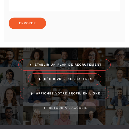
ÉTABLIR UN PLAN DE RECRUTEMENT
DÉCOUVREZ NOS TALENTS
AFFICHEZ VOTRE PROFIL EN LIGNE
RETOUR À L'ACCUEIL