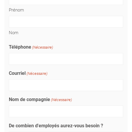
Prénom
Nom
Téléphone
(Nécessaire)
Courriel
(Nécessaire)
Nom de compagnie
(Nécessaire)
De combien d'employés aurez-vous besoin ?