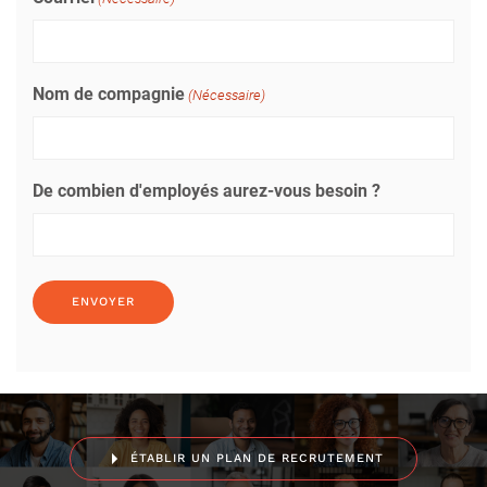
Nom de compagnie
(Nécessaire)
De combien d'employés aurez-vous besoin ?
ÉTABLIR UN PLAN DE RECRUTEMENT