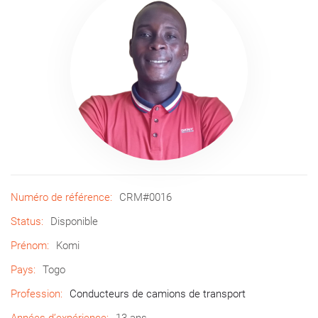
Numéro de référence:
CRM#0016
Status:
Disponible
Prénom:
Komi
Pays:
Togo
Profession:
Conducteurs de camions de transport