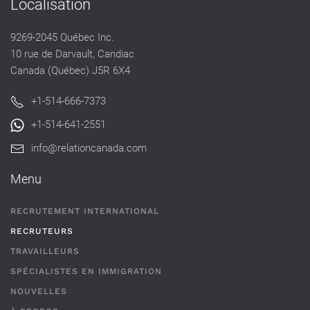
Localisation
9269-2045 Québec Inc.
10 rue de Darvault, Candiac
Canada (Québec) J5R 6X4
+1-514-666-7373
+1-514-641-2551
info@relationcanada.com
Menu
RECRUTEMENT INTERNATIONAL
RECRUTEURS
TRAVAILLEURS
SPÉCIALISTES EN IMMIGRATION
NOUVELLES