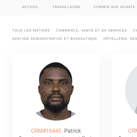
ACCUEIL
TRAVAILLEURS
COMMIS AUX ACHATS 
TOUS LES MÉTIERS
COMMERCE, VENTE ET DE SERVICES
C
GESTION ADMINISTRATIVE ET BUREAUTIQUE
HÔTELLERIE, RE
CRM#16445
Patrick
CR