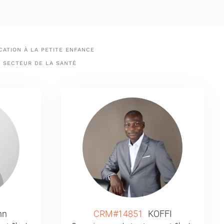
ATION À LA PETITE ENFANCE
SECTEUR DE LA SANTÉ
hn
CRM#14851
KOFFI