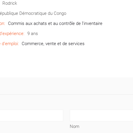
Rodrick
épublique Démocratique du Congo
on:
Commis aux achats et au contrôle de l’inventaire
’expérience:
9 ans
d’emploi:
Commerce, vente et de services
Nom