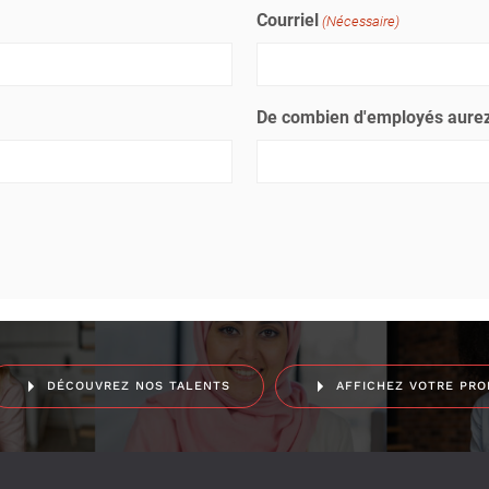
Courriel
(Nécessaire)
De combien d'employés aurez
DÉCOUVREZ NOS TALENTS
AFFICHEZ VOTRE PRO