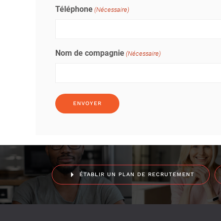
Téléphone
(Nécessaire)
Nom de compagnie
(Nécessaire)
ÉTABLIR UN PLAN DE RECRUTEMENT