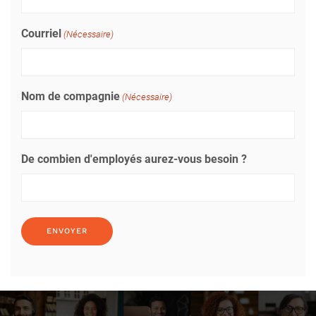
Courriel
(Nécessaire)
Nom de compagnie
(Nécessaire)
De combien d'employés aurez-vous besoin ?