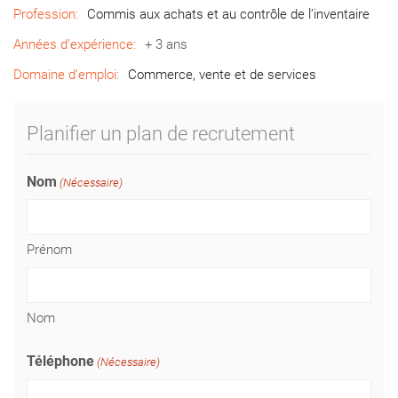
Profession:
Commis aux achats et au contrôle de l’inventaire
Années d’expérience:
+ 3 ans
Domaine d’emploi:
Commerce, vente et de services
Planifier un plan de recrutement
Nom
(Nécessaire)
Prénom
Nom
Téléphone
(Nécessaire)