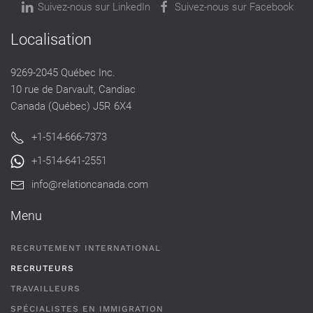
Suivez-nous sur LinkedIn
Suivez-nous sur Facebook
Localisation
9269-2045 Québec Inc.
10 rue de Darvault, Candiac
Canada (Québec) J5R 6X4
+1-514-666-7373
+1-514-641-2551
info@relationcanada.com
Menu
RECRUTEMENT INTERNATIONAL
RECRUTEURS
TRAVAILLEURS
SPÉCIALISTES EN IMMIGRATION