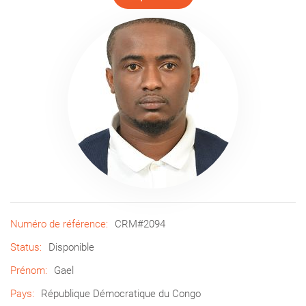
Numéro de référence:
CRM#2094
Status:
Disponible
Prénom:
Gael
Pays:
République Démocratique du Congo