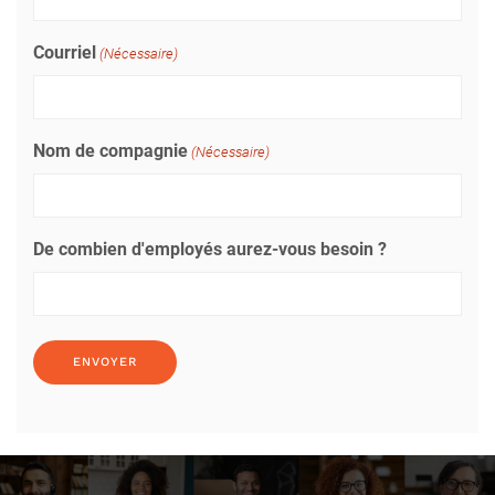
Courriel
(Nécessaire)
Nom de compagnie
(Nécessaire)
De combien d'employés aurez-vous besoin ?