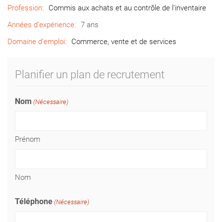
Profession:
Commis aux achats et au contrôle de l’inventaire
Années d’expérience:
7 ans
Domaine d’emploi:
Commerce, vente et de services
Planifier un plan de recrutement
Nom
(Nécessaire)
Prénom
Nom
Téléphone
(Nécessaire)