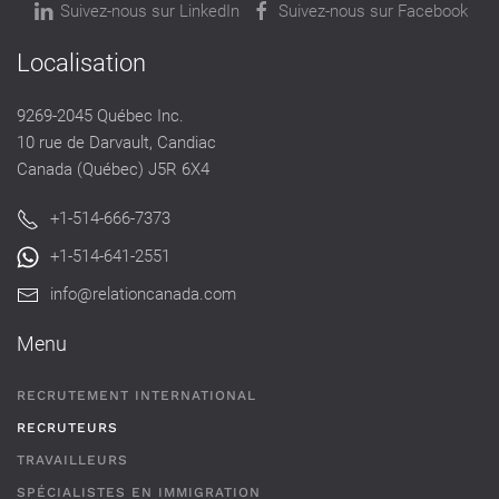
Suivez-nous sur LinkedIn
Suivez-nous sur Facebook
Localisation
9269-2045 Québec Inc.
10 rue de Darvault, Candiac
Canada (Québec) J5R 6X4
+1-514-666-7373
+1-514-641-2551
info@relationcanada.com
Menu
RECRUTEMENT INTERNATIONAL
RECRUTEURS
TRAVAILLEURS
SPÉCIALISTES EN IMMIGRATION