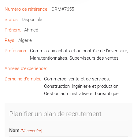
Numéro de référence:
CRM#7655
Status:
Disponible
Prénom:
Ahmed
Pays:
Algérie
Profession:
Commis aux achats et au contrôle de l’inventaire
,
Manutentionnaires
,
Superviseurs des ventes
Années d’expérience:
Domaine d’emploi:
Commerce, vente et de services
,
Construction, ingénierie et production
,
Gestion administrative et bureautique
Planifier un plan de recrutement
Nom
(Nécessaire)