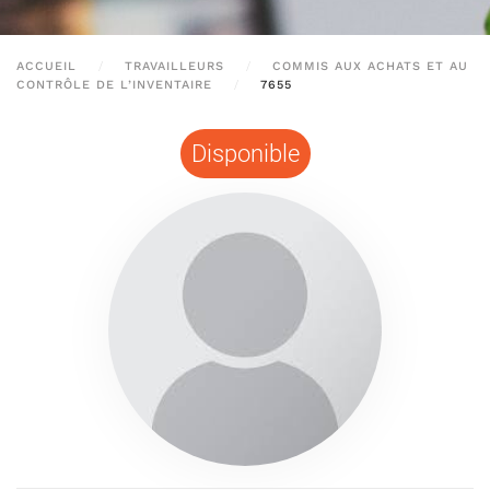
ACCUEIL
TRAVAILLEURS
COMMIS AUX ACHATS ET AU
CONTRÔLE DE L’INVENTAIRE
7655
Disponible