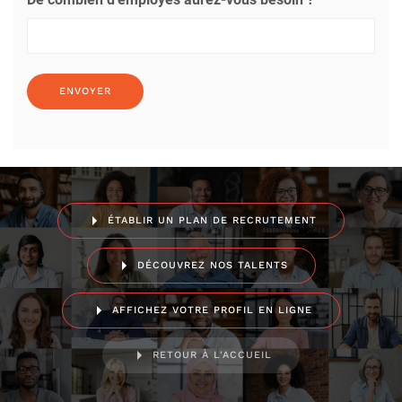
ÉTABLIR UN PLAN DE RECRUTEMENT
DÉCOUVREZ NOS TALENTS
AFFICHEZ VOTRE PROFIL EN LIGNE
RETOUR À L'ACCUEIL