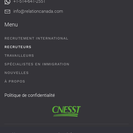
+1-514-641-2551
info@relationcanada.com
Menu
RECRUTEMENT INTERNATIONAL
RECRUTEURS
TRAVAILLEURS
SPÉCIALISTES EN IMMIGRATION
NOUVELLES
À PROPOS
Politique de confidentialité