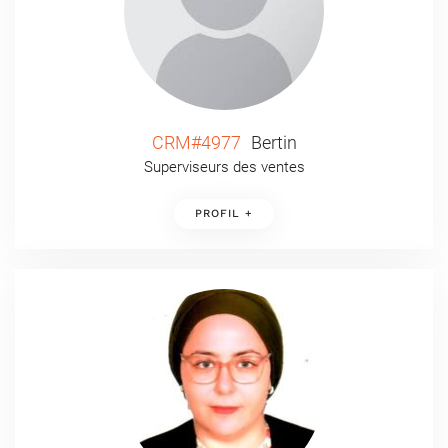
CRM#4977
Bertin
Superviseurs des ventes
PROFIL +