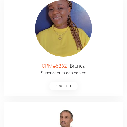
CRM#5262
Brenda
Superviseurs des ventes
PROFIL +