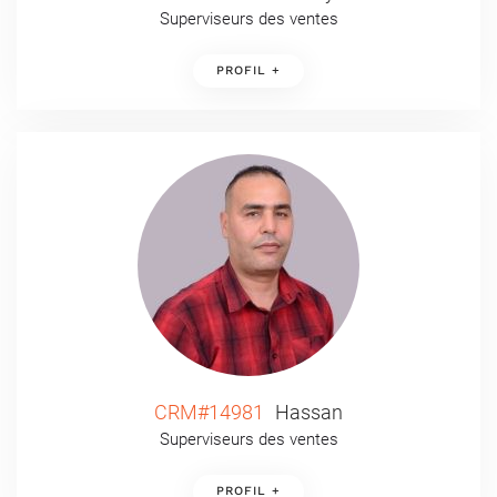
Superviseurs des ventes
PROFIL +
CRM#14981
Hassan
Superviseurs des ventes
PROFIL +