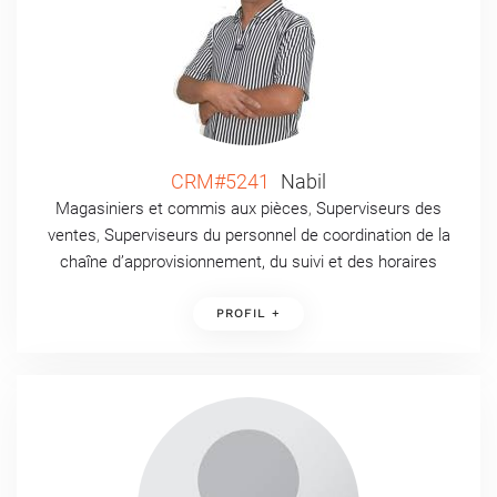
CRM#5241
Nabil
Magasiniers et commis aux pièces
,
Superviseurs des
ventes
,
Superviseurs du personnel de coordination de la
chaîne d’approvisionnement, du suivi et des horaires
PROFIL +