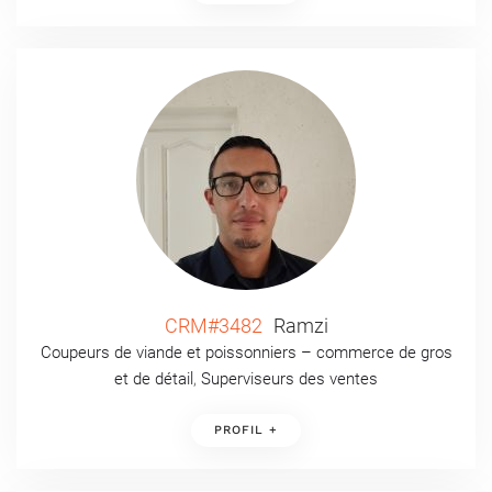
CRM#3482
Ramzi
Coupeurs de viande et poissonniers – commerce de gros
et de détail
,
Superviseurs des ventes
PROFIL +