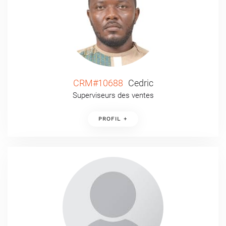
CRM#10688
Cedric
Superviseurs des ventes
PROFIL +