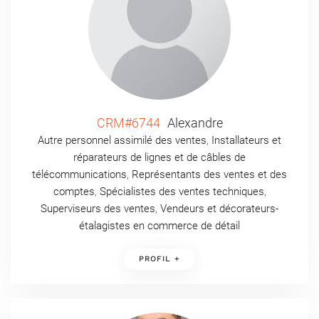
CRM#6744
Alexandre
Autre personnel assimilé des ventes
,
Installateurs et
réparateurs de lignes et de câbles de
télécommunications
,
Représentants des ventes et des
comptes
,
Spécialistes des ventes techniques
,
Superviseurs des ventes
,
Vendeurs et décorateurs-
étalagistes en commerce de détail
PROFIL +