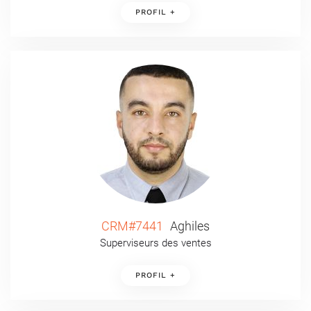
PROFIL +
CRM#7441
Aghiles
Superviseurs des ventes
PROFIL +