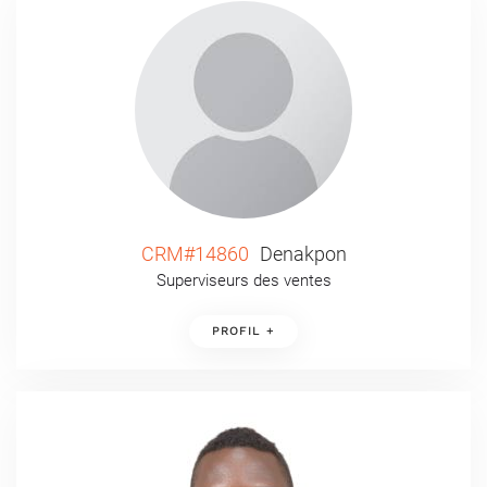
CRM#14860
Denakpon
Superviseurs des ventes
PROFIL +