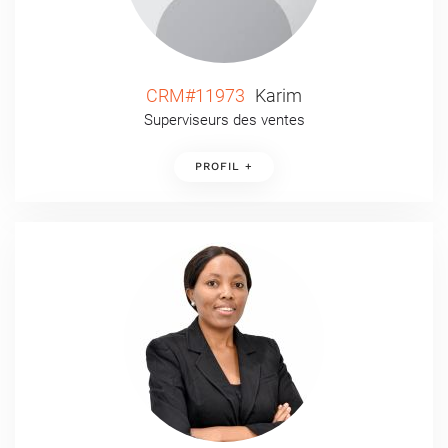
CRM#11973
Karim
Superviseurs des ventes
PROFIL +