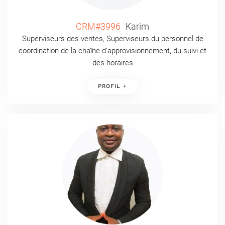
CRM#3996
Karim
Superviseurs des ventes
,
Superviseurs du personnel de
coordination de la chaîne d’approvisionnement, du suivi et
des horaires
PROFIL +