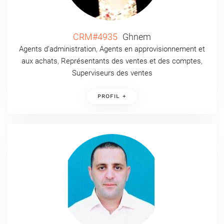
CRM#4935
Ghnem
Agents d’administration
,
Agents en approvisionnement et
aux achats
,
Représentants des ventes et des comptes
,
Superviseurs des ventes
PROFIL +