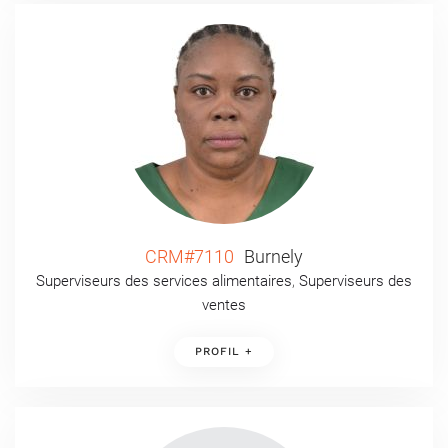
CRM#7110
Burnely
Superviseurs des services alimentaires
,
Superviseurs des
ventes
PROFIL +