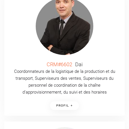
CRM#6602
Dai
Coordonnateurs de la logistique de la production et du
transport
,
Superviseurs des ventes
,
Superviseurs du
personnel de coordination de la chaîne
d’approvisionnement, du suivi et des horaires
PROFIL +