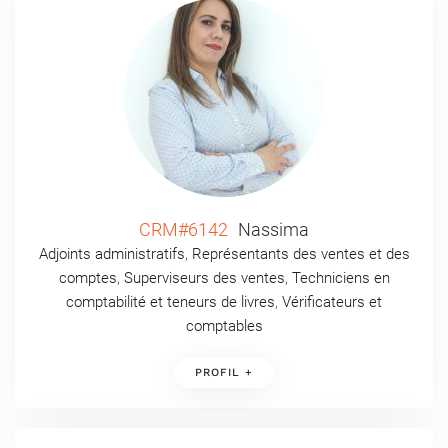
CRM#6142
Nassima
Adjoints administratifs
,
Représentants des ventes et des
comptes
,
Superviseurs des ventes
,
Techniciens en
comptabilité et teneurs de livres
,
Vérificateurs et
comptables
PROFIL +