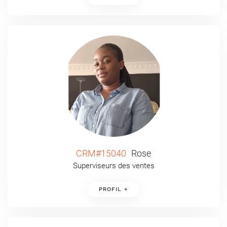
CRM#15040
Rose
Superviseurs des ventes
PROFIL +