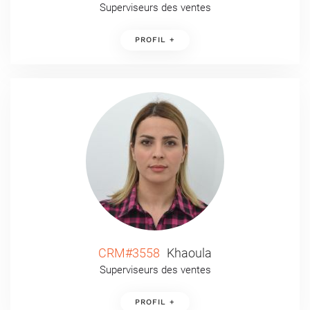
Superviseurs des ventes
PROFIL +
CRM#3558
Khaoula
Superviseurs des ventes
PROFIL +