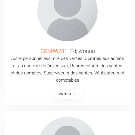
CRM#6781
Edjiwonou
Autre personnel assimilé des ventes
,
Commis aux achats
et au contrôle de l’inventaire
,
Représentants des ventes
et des comptes
,
Superviseurs des ventes
,
Vérificateurs et
comptables
PROFIL +