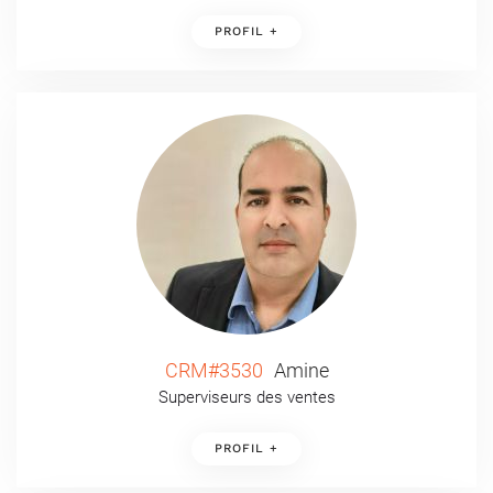
PROFIL +
CRM#3530
Amine
Superviseurs des ventes
PROFIL +