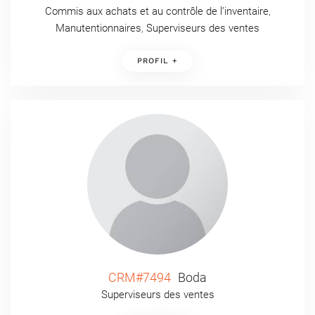
Commis aux achats et au contrôle de l’inventaire
,
Manutentionnaires
,
Superviseurs des ventes
PROFIL +
CRM#7494
Boda
Superviseurs des ventes