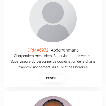
CRM#6972
Abderrahmane
Charpentiers-menuisiers
,
Superviseurs des ventes
,
Superviseurs du personnel de coordination de la chaîne
d’approvisionnement, du suivi et des horaires
PROFIL +