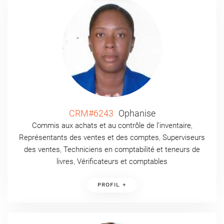
CRM#6243
Ophanise
Commis aux achats et au contrôle de l’inventaire
,
Représentants des ventes et des comptes
,
Superviseurs
des ventes
,
Techniciens en comptabilité et teneurs de
livres
,
Vérificateurs et comptables
PROFIL +