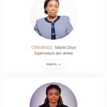
CRM#8403
Marie Olive
Superviseurs des ventes
PROFIL +