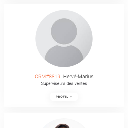
CRM#8819
Hervé-Marius
Superviseurs des ventes
PROFIL +