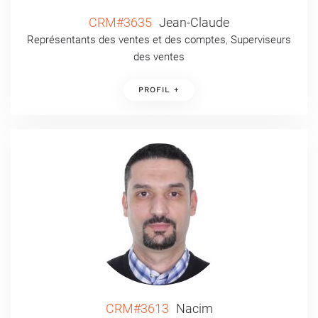
CRM#3635
Jean-Claude
Représentants des ventes et des comptes
,
Superviseurs
des ventes
PROFIL +
CRM#3613
Nacim