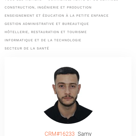
CONSTRUCTION, INGÉNIERIE ET PRODUCTION
ENSEIGNEMENT ET ÉDUCATION À LA PETITE ENFANCE
GESTION ADMINISTRATIVE ET BUREAUTIQUE
HÔTELLERIE, RESTAURATION ET TOURISME
INFORMATIQUE ET DE LA TECHNOLOGIE
SECTEUR DE LA SANTÉ
CRM#16233
Samy