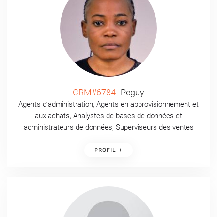
CRM#6784
Peguy
Agents d’administration
,
Agents en approvisionnement et
aux achats
,
Analystes de bases de données et
administrateurs de données
,
Superviseurs des ventes
PROFIL +