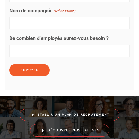
Nom de compagnie
(Nécessaire)
De combien d'employés aurez-vous besoin ?
ÉTABLIR UN PLAN DE RECRUTEMENT
DÉCOUVREZ NOS TALENTS