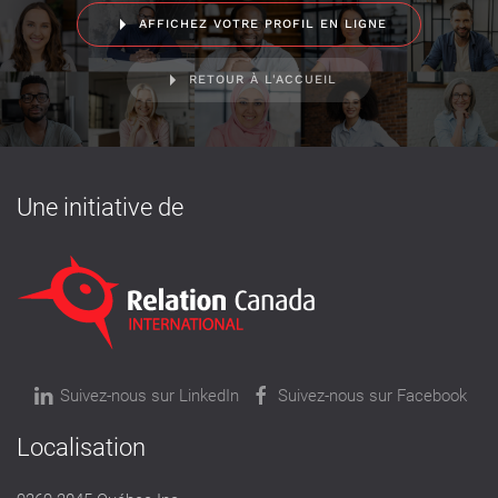
AFFICHEZ VOTRE PROFIL EN LIGNE
RETOUR À L'ACCUEIL
Une initiative de
Suivez-nous sur LinkedIn
Suivez-nous sur Facebook
Localisation