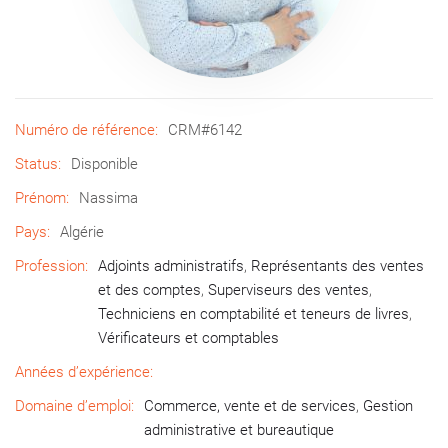
Numéro de référence:
CRM#6142
Status:
Disponible
Prénom:
Nassima
Pays:
Algérie
Profession:
Adjoints administratifs
,
Représentants des ventes
et des comptes
,
Superviseurs des ventes
,
Techniciens en comptabilité et teneurs de livres
,
Vérificateurs et comptables
Années d’expérience:
Domaine d’emploi:
Commerce, vente et de services
,
Gestion
administrative et bureautique