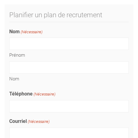
Planifier un plan de recrutement
Nom
(Nécessaire)
Prénom
Nom
Téléphone
(Nécessaire)
Courriel
(Nécessaire)