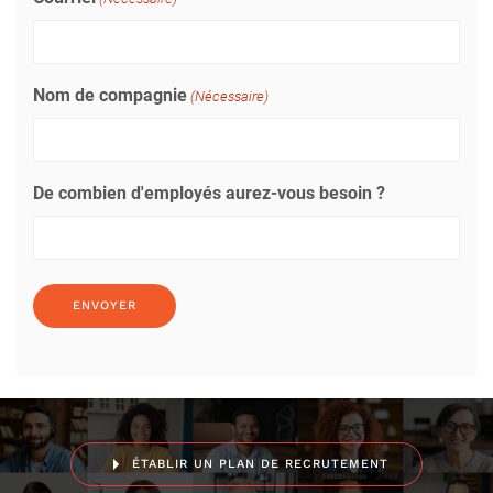
Nom de compagnie
(Nécessaire)
De combien d'employés aurez-vous besoin ?
ÉTABLIR UN PLAN DE RECRUTEMENT