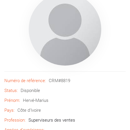
Numéro de référence:
CRM#8819
Status:
Disponible
Prénom:
Hervé-Marius
Pays:
Côte d’Ivoire
Profession:
Superviseurs des ventes