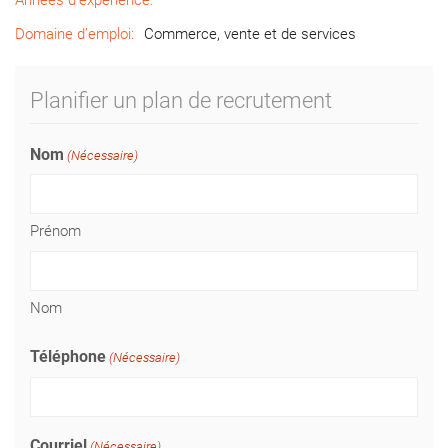
Années d’expérience:
Domaine d’emploi:
Commerce, vente et de services
Planifier un plan de recrutement
Nom
(Nécessaire)
Prénom
Nom
Téléphone
(Nécessaire)
Courriel
(Nécessaire)