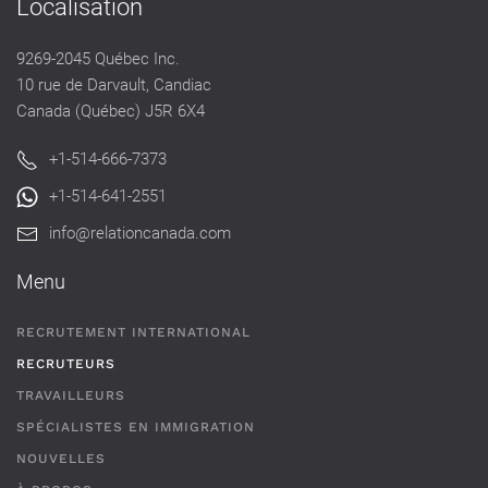
Localisation
9269-2045 Québec Inc.
10 rue de Darvault, Candiac
Canada (Québec) J5R 6X4
+1-514-666-7373
+1-514-641-2551
info@relationcanada.com
Menu
RECRUTEMENT INTERNATIONAL
RECRUTEURS
TRAVAILLEURS
SPÉCIALISTES EN IMMIGRATION
NOUVELLES