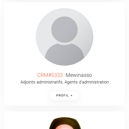
CRM#5333
Mewinasso
Adjoints administratifs
,
Agents d’administration
PROFIL +