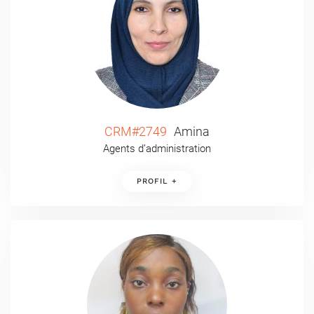
CRM#2749
Amina
Agents d’administration
PROFIL +