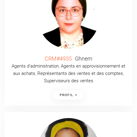
CRM#4935
Ghnem
Agents d’administration
,
Agents en approvisionnement et
aux achats
,
Représentants des ventes et des comptes
,
Superviseurs des ventes
PROFIL +