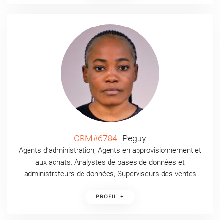
CRM#6784
Peguy
Agents d’administration
,
Agents en approvisionnement et
aux achats
,
Analystes de bases de données et
administrateurs de données
,
Superviseurs des ventes
PROFIL +