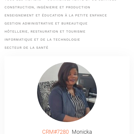
CONSTRUCTION, INGÉNIERIE ET PRODUCTION
ENSEIGNEMENT ET ÉDUCATION À LA PETITE ENFANCE
GESTION ADMINISTRATIVE ET BUREAUTIQUE
HÔTELLERIE, RESTAURATION ET TOURISME
INFORMATIQUE ET DE LA TECHNOLOGIE
SECTEUR DE LA SANTÉ
CRM#7280
Monicka