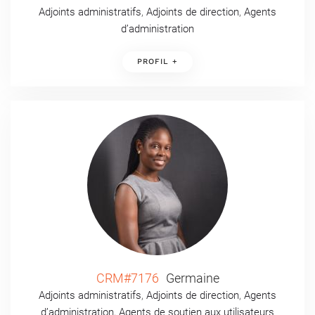
Adjoints administratifs
,
Adjoints de direction
,
Agents
d’administration
PROFIL +
CRM#7176
Germaine
Adjoints administratifs
,
Adjoints de direction
,
Agents
d’administration
,
Agents de soutien aux utilisateurs