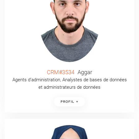
CRM#3534
Aggar
Agents d’administration
,
Analystes de bases de données
et administrateurs de données
PROFIL +