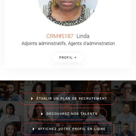
CRM#5187
Linda
Adjoints administratifs
,
Agents d’administration
PROFIL +
ÉTABLIR UN PLAN DE RECRUTEMENT
DÉCOUVREZ NOS TALENTS
AFFICHEZ VOTRE PROFIL EN LIGNE