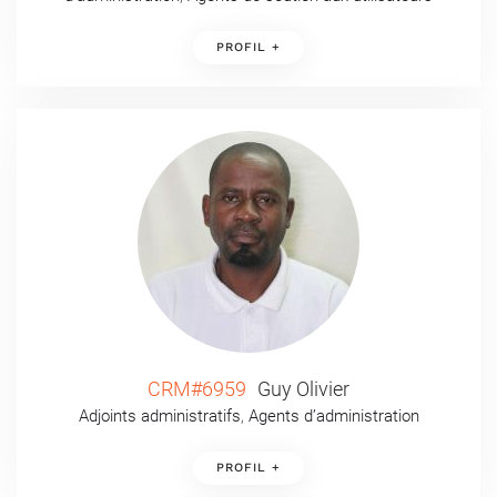
PROFIL +
CRM#6959
Guy Olivier
Adjoints administratifs
,
Agents d’administration
PROFIL +