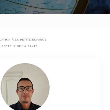
ATION À LA PETITE ENFANCE
SECTEUR DE LA SANTÉ