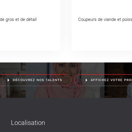
e gros et de détail
Coupeurs de viande et pois
DÉCOUVREZ NOS TALENTS
AFFICHEZ VOTRE PRO
Localisation