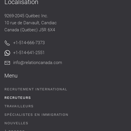
Localisation
9269-2045 Québec Inc.
10 rue de Darvault, Candiac
Canada (Québec) J5R 6X4
+1-514-666-7373
+1-514-641-2551
info@relationcanada.com
Menu
RECRUTEMENT INTERNATIONAL
RECRUTEURS
TRAVAILLEURS
SPÉCIALISTES EN IMMIGRATION
NOUVELLES