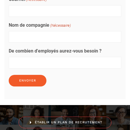
Nom de compagnie
(Nécessaire)
De combien d'employés aurez-vous besoin ?
ÉTABLIR UN PLAN DE RECRUTEMENT