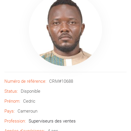
Numéro de référence:
CRM#10688
Status:
Disponible
Prénom:
Cedric
Pays:
Cameroun
Profession:
Superviseurs des ventes