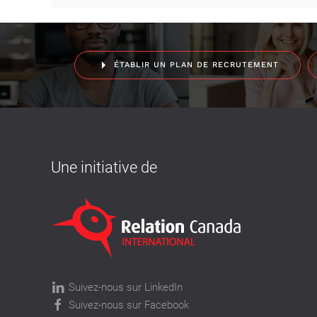
ÉTABLIR UN PLAN DE RECRUTEMENT
Une initiative de
Suivez-nous sur LinkedIn
Suivez-nous sur Facebook