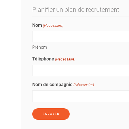
Planifier un plan de recrutement
Nom
(Nécessaire)
Prénom
Téléphone
(Nécessaire)
Nom de compagnie
(Nécessaire)