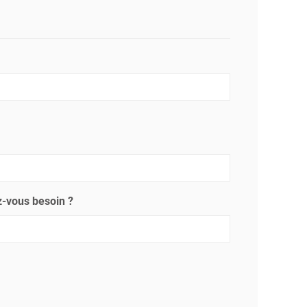
-vous besoin ?