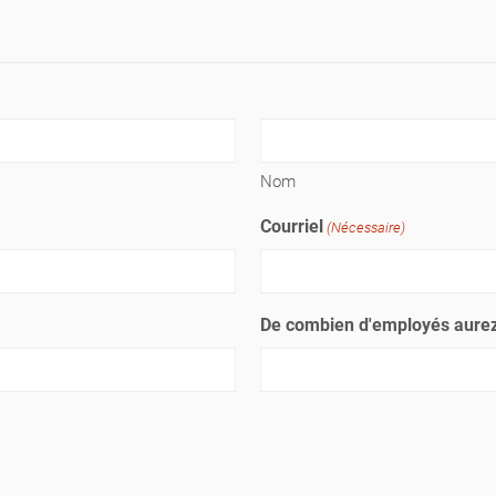
Nom
Courriel
(Nécessaire)
De combien d'employés aurez