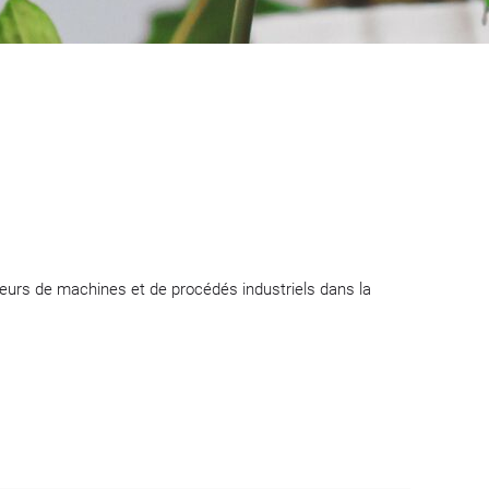
eurs de machines et de procédés industriels dans la