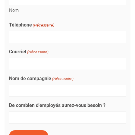
Nom
Téléphone
(Nécessaire)
Courriel
(Nécessaire)
Nom de compagnie
(Nécessaire)
De combien d'employés aurez-vous besoin ?