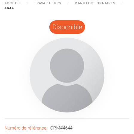
ACCUEIL
TRAVAILLEURS
MANUTENTIONNAIRES
4644
Disponible
Numéro de référence:
CRM#4644