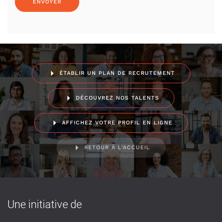
ÉTABLIR UN PLAN DE RECRUTEMENT
DÉCOUVREZ NOS TALENTS
AFFICHEZ VOTRE PROFIL EN LIGNE
RETOUR À L'ACCUEIL
Une initiative de