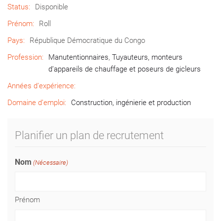
Status:
Disponible
Prénom:
Roll
Pays:
République Démocratique du Congo
Profession:
Manutentionnaires
,
Tuyauteurs, monteurs
d’appareils de chauffage et poseurs de gicleurs
Années d’expérience:
Domaine d’emploi:
Construction, ingénierie et production
Planifier un plan de recrutement
Nom
(Nécessaire)
Prénom