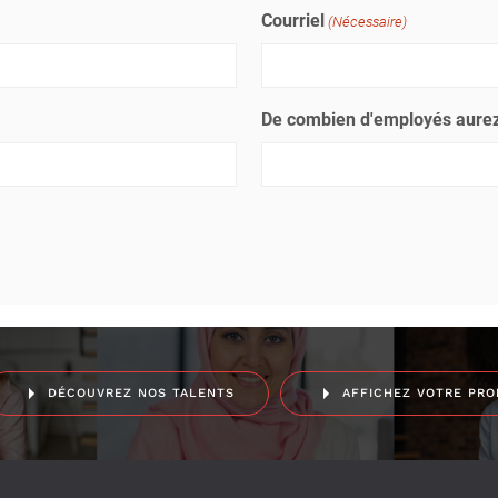
Courriel
(Nécessaire)
De combien d'employés aurez
DÉCOUVREZ NOS TALENTS
AFFICHEZ VOTRE PRO