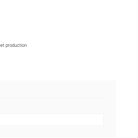
 et production