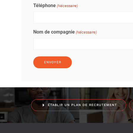
Téléphone
(Nécessaire)
Nom de compagnie
(Nécessaire)
ÉTABLIR UN PLAN DE RECRUTEMENT