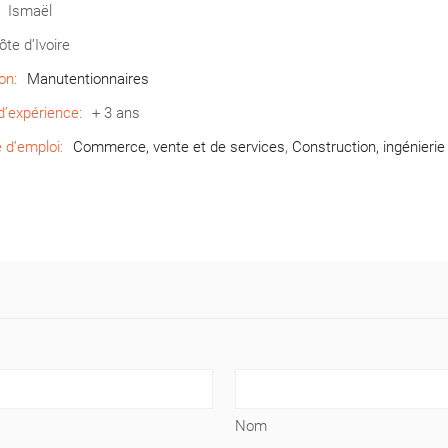
Ismaël
ôte d’Ivoire
on:
Manutentionnaires
’expérience:
+ 3 ans
d’emploi:
Commerce, vente et de services
,
Construction, ingénierie
Nom