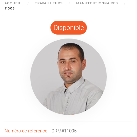
ACCUEIL
TRAVAILLEURS
MANUTENTIONNAIRES
11005
Disponible
Numéro de référence:
CRM#11005