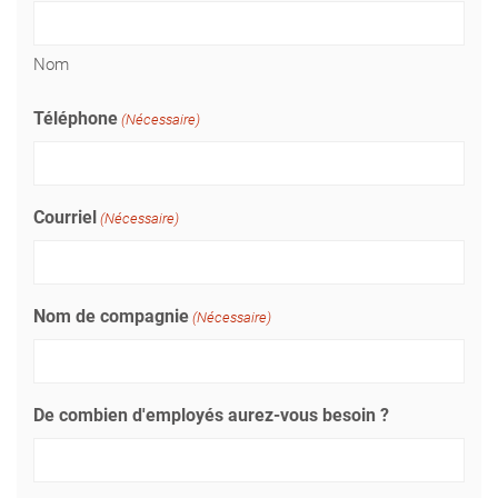
Nom
Téléphone
(Nécessaire)
Courriel
(Nécessaire)
Nom de compagnie
(Nécessaire)
De combien d'employés aurez-vous besoin ?