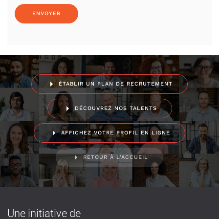
ÉTABLIR UN PLAN DE RECRUTEMENT
DÉCOUVREZ NOS TALENTS
AFFICHEZ VOTRE PROFIL EN LIGNE
RETOUR À L'ACCUEIL
Une initiative de