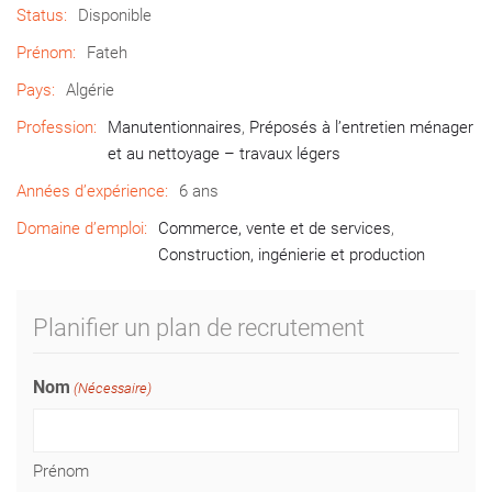
Status:
Disponible
Prénom:
Fateh
Pays:
Algérie
Profession:
Manutentionnaires
,
Préposés à l’entretien ménager
et au nettoyage – travaux légers
Années d’expérience:
6 ans
Domaine d’emploi:
Commerce, vente et de services
,
Construction, ingénierie et production
Planifier un plan de recrutement
Nom
(Nécessaire)
Prénom