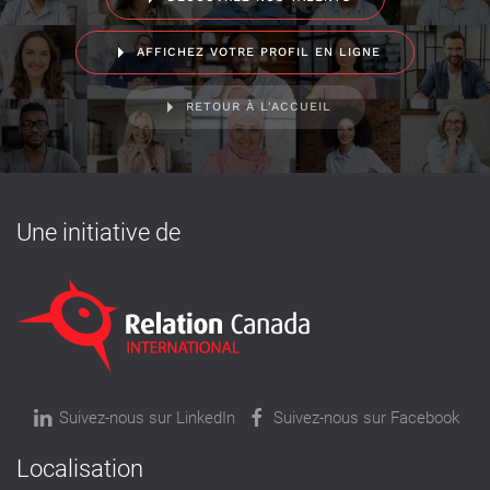
AFFICHEZ VOTRE PROFIL EN LIGNE
RETOUR À L'ACCUEIL
Une initiative de
Suivez-nous sur LinkedIn
Suivez-nous sur Facebook
Localisation