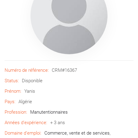
Numéro de référence:
CRM#16367
Status:
Disponible
Prénom:
Yanis
Pays:
Algérie
Profession:
Manutentionnaires
Années d’expérience:
+ 3 ans
Domaine d’emploi:
Commerce, vente et de services
,