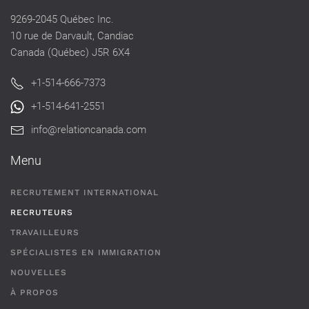
9269-2045 Québec Inc.
10 rue de Darvault, Candiac
Canada (Québec) J5R 6X4
+1-514-666-7373
+1-514-641-2551
info@relationcanada.com
Menu
RECRUTEMENT INTERNATIONAL
RECRUTEURS
TRAVAILLEURS
SPÉCIALISTES EN IMMIGRATION
NOUVELLES
À PROPOS