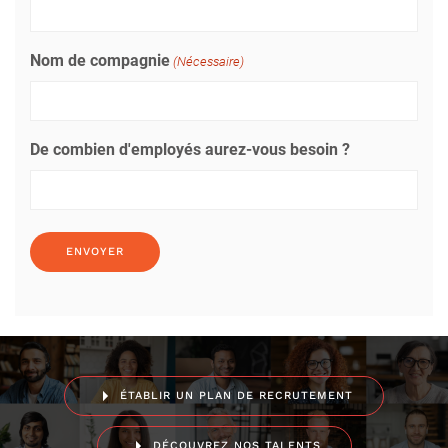
Nom de compagnie
(Nécessaire)
De combien d'employés aurez-vous besoin ?
ÉTABLIR UN PLAN DE RECRUTEMENT
DÉCOUVREZ NOS TALENTS