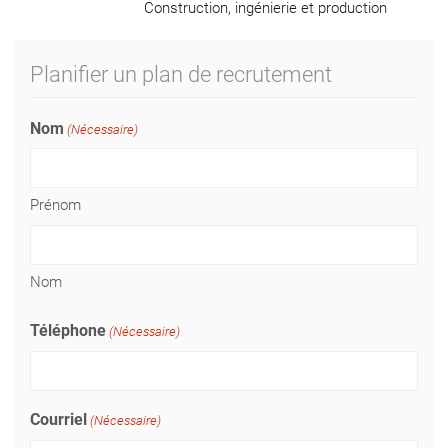
Construction, ingénierie et production
Planifier un plan de recrutement
Nom
(Nécessaire)
Prénom
Nom
Téléphone
(Nécessaire)
Courriel
(Nécessaire)