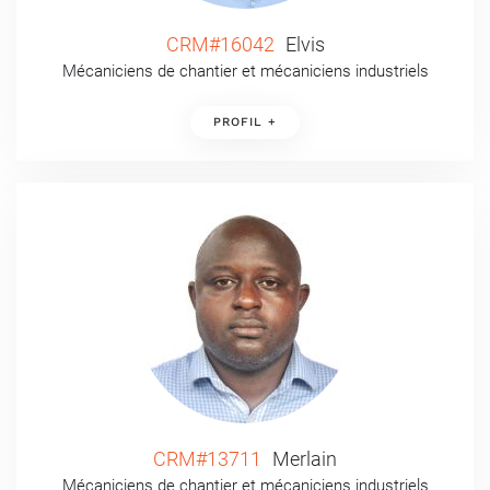
CRM#16042
Elvis
Mécaniciens de chantier et mécaniciens industriels
PROFIL +
CRM#13711
Merlain
Mécaniciens de chantier et mécaniciens industriels