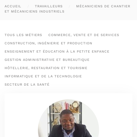
ACCUEIL
TRAVAILLEURS
MÉCANICIENS DE CHANTIER
ET MÉCANICIENS INDUSTRIELS
TOUS LES MÉTIERS
COMMERCE, VENTE ET DE SERVICES
CONSTRUCTION, INGÉNIERIE ET PRODUCTION
ENSEIGNEMENT ET ÉDUCATION À LA PETITE ENFANCE
GESTION ADMINISTRATIVE ET BUREAUTIQUE
HÔTELLERIE, RESTAURATION ET TOURISME
INFORMATIQUE ET DE LA TECHNOLOGIE
SECTEUR DE LA SANTÉ