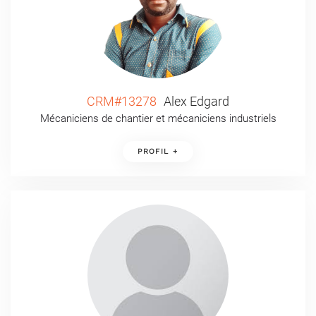
CRM#13278
Alex Edgard
Mécaniciens de chantier et mécaniciens industriels
PROFIL +