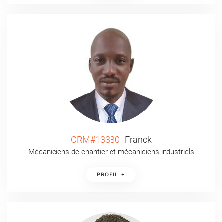
CRM#13380
Franck
Mécaniciens de chantier et mécaniciens industriels
PROFIL +