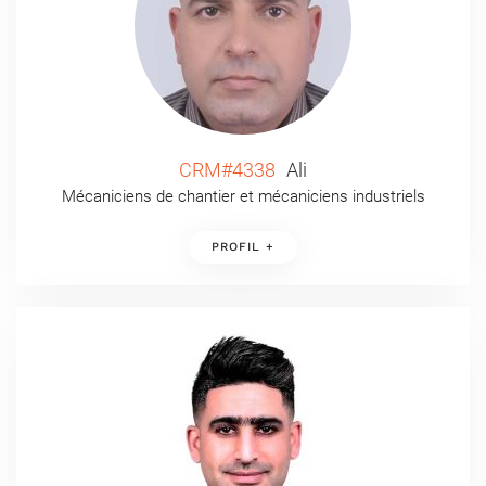
CRM#4338
Ali
Mécaniciens de chantier et mécaniciens industriels
PROFIL +