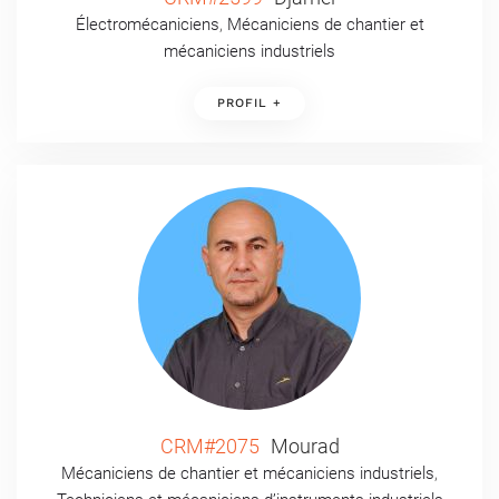
Électromécaniciens
,
Mécaniciens de chantier et
mécaniciens industriels
PROFIL +
CRM#2075
Mourad
Mécaniciens de chantier et mécaniciens industriels
,