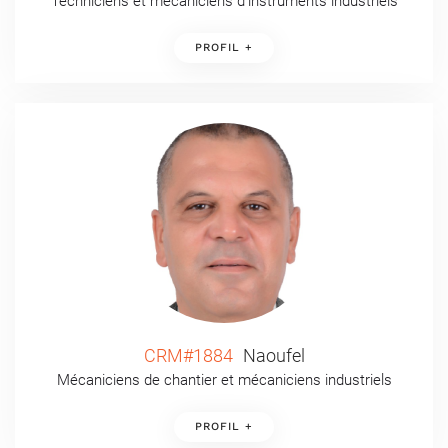
Techniciens et mécaniciens d’instruments industriels
PROFIL +
CRM#1884
Naoufel
Mécaniciens de chantier et mécaniciens industriels
PROFIL +