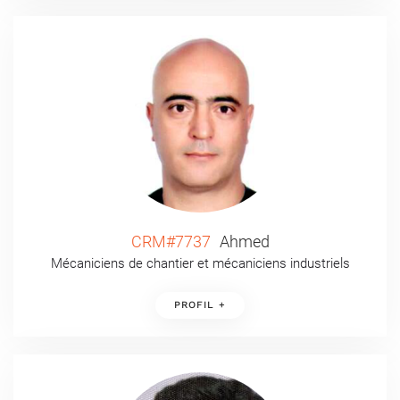
CRM#7737
Ahmed
Mécaniciens de chantier et mécaniciens industriels
PROFIL +