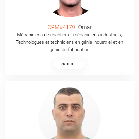
CRM#4179
Omar
Mécaniciens de chantier et mécaniciens industriels
,
Technologues et techniciens en génie industriel et en
génie de fabrication
PROFIL +