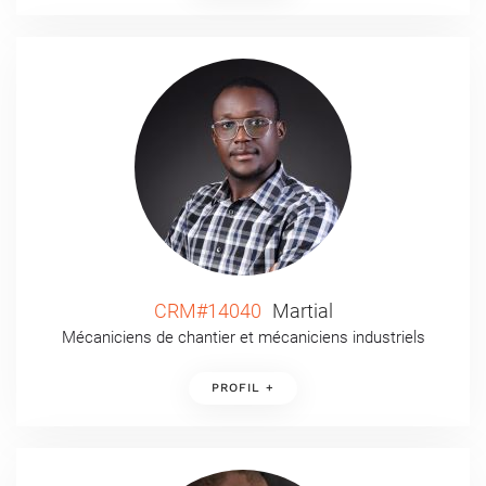
CRM#14040
Martial
Mécaniciens de chantier et mécaniciens industriels
PROFIL +