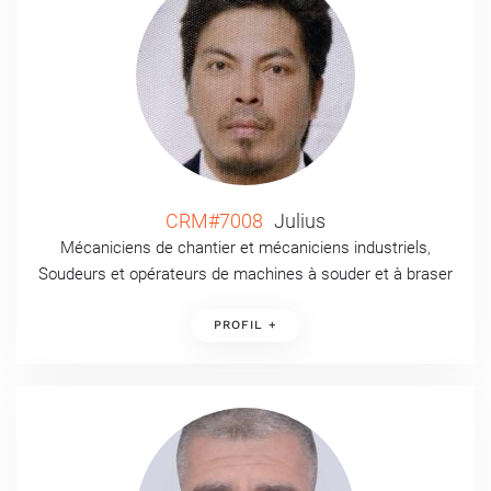
CRM#7008
Julius
Mécaniciens de chantier et mécaniciens industriels
,
Soudeurs et opérateurs de machines à souder et à braser
PROFIL +