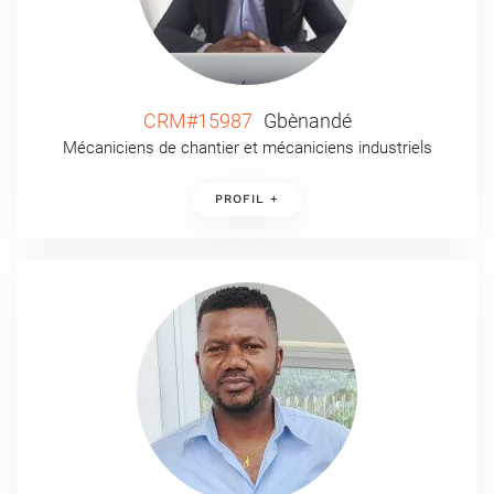
CRM#15987
Gbènandé
Mécaniciens de chantier et mécaniciens industriels
PROFIL +