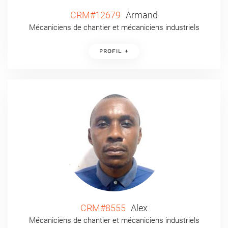
CRM#12679
Armand
Mécaniciens de chantier et mécaniciens industriels
PROFIL +
CRM#8555
Alex
Mécaniciens de chantier et mécaniciens industriels