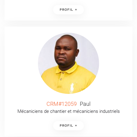
PROFIL +
CRM#12059
Paul
Mécaniciens de chantier et mécaniciens industriels
PROFIL +