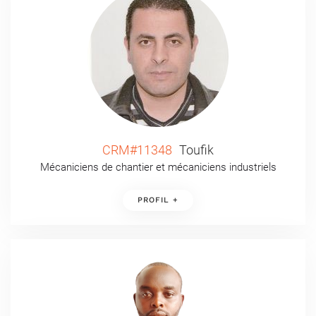
CRM#11348
Toufik
Mécaniciens de chantier et mécaniciens industriels
PROFIL +