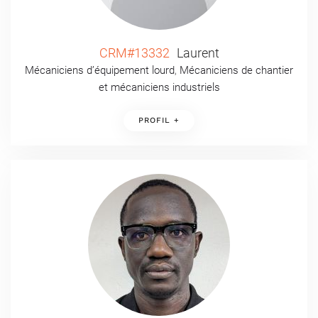
CRM#13332
Laurent
Mécaniciens d’équipement lourd
,
Mécaniciens de chantier
et mécaniciens industriels
PROFIL +