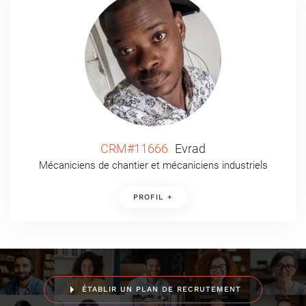
CRM#11666
Evrad
Mécaniciens de chantier et mécaniciens industriels
PROFIL +
ÉTABLIR UN PLAN DE RECRUTEMENT