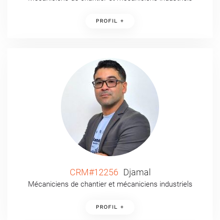
PROFIL +
CRM#12256
Djamal
Mécaniciens de chantier et mécaniciens industriels
PROFIL +