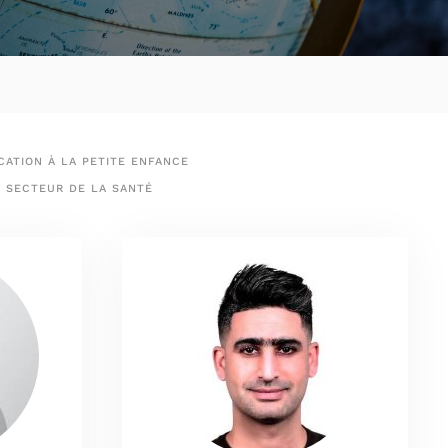
ATION À LA PETITE ENFANCE
SECTEUR DE LA SANTÉ