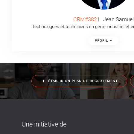
CRM#3821
Jean Samuel
Technologues et techniciens en génie industriel et e
PROFIL +
ÉTABLIR UN PLAN DE RECRUTEMENT
Une initiative de