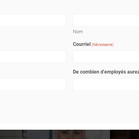
Nom
Courriel
(Nécessaire)
De combien d'employés aurez