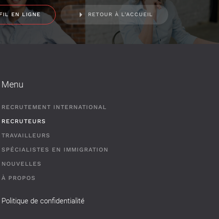
FIL EN LIGNE
RETOUR À L'ACCUEIL
Menu
RECRUTEMENT INTERNATIONAL
RECRUTEURS
TRAVAILLEURS
SPÉCIALISTES EN IMMIGRATION
NOUVELLES
À PROPOS
Politique de confidentialité