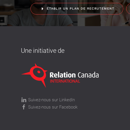
ÉTABLIR UN PLAN DE RECRUTEMENT
Une initiative de
Suivez-nous sur LinkedIn
Suivez-nous sur Facebook