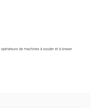
 opérateurs de machines à souder et à braser