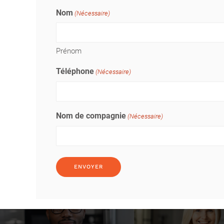
Nom
(Nécessaire)
Prénom
Téléphone
(Nécessaire)
Nom de compagnie
(Nécessaire)