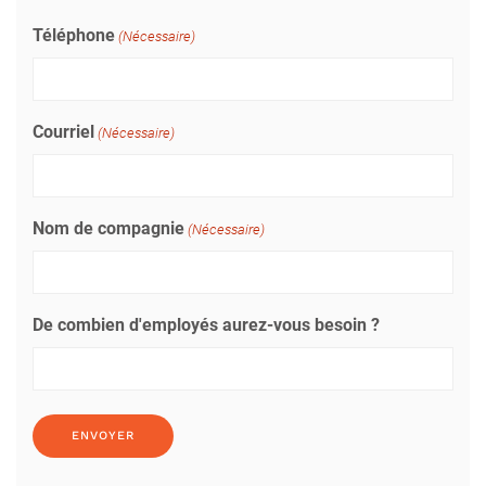
Téléphone
(Nécessaire)
Courriel
(Nécessaire)
Nom de compagnie
(Nécessaire)
De combien d'employés aurez-vous besoin ?