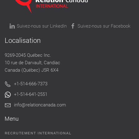
Suivez-nous sur LinkedIn
Suivez-nous sur Facebook
Localisation
9269-2045 Québec Inc.
10 rue de Darvault, Candiac
Canada (Québec) J5R 6X4
+1-514-666-7373
+1-514-641-2551
info@relationcanada.com
Menu
RECRUTEMENT INTERNATIONAL