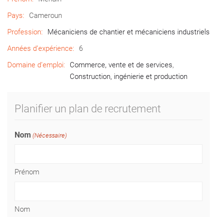
Pays:
Cameroun
Profession:
Mécaniciens de chantier et mécaniciens industriels
Années d’expérience:
6
Domaine d’emploi:
Commerce, vente et de services
,
Construction, ingénierie et production
Planifier un plan de recrutement
Nom
(Nécessaire)
Prénom
Nom