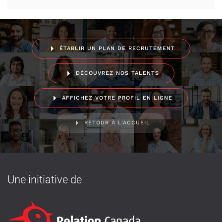
ÉTABLIR UN PLAN DE RECRUTEMENT
DÉCOUVREZ NOS TALENTS
AFFICHEZ VOTRE PROFIL EN LIGNE
RETOUR À L'ACCUEIL
Une initiative de