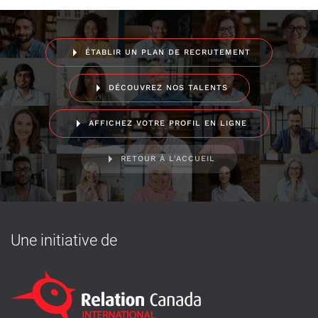
ÉTABLIR UN PLAN DE RECRUTEMENT
DÉCOUVREZ NOS TALENTS
AFFICHEZ VOTRE PROFIL EN LIGNE
RETOUR À L'ACCUEIL
Une initiative de