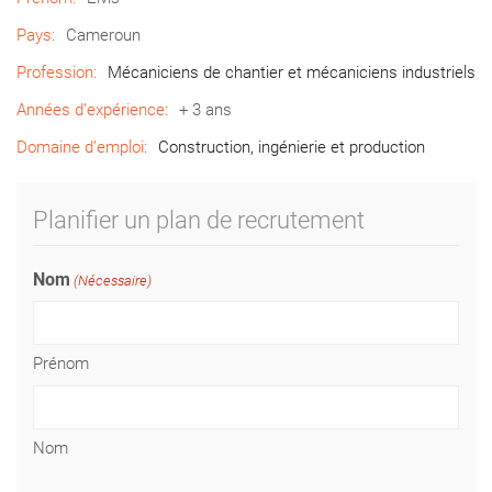
Pays:
Cameroun
Profession:
Mécaniciens de chantier et mécaniciens industriels
Années d’expérience:
+ 3 ans
Domaine d’emploi:
Construction, ingénierie et production
Planifier un plan de recrutement
Nom
(Nécessaire)
Prénom
Nom