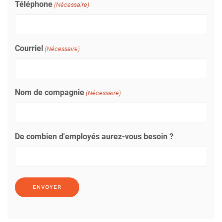
Téléphone
(Nécessaire)
Courriel
(Nécessaire)
Nom de compagnie
(Nécessaire)
De combien d'employés aurez-vous besoin ?