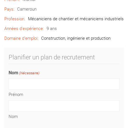
Pays:
Cameroun
Profession:
Mécaniciens de chantier et mécaniciens industriels
Années d’expérience:
9 ans
Domaine d’emploi:
Construction, ingénierie et production
Planifier un plan de recrutement
Nom
(Nécessaire)
Prénom
Nom