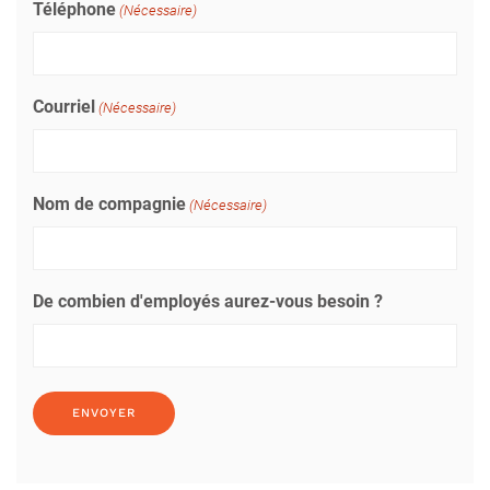
Téléphone
(Nécessaire)
Courriel
(Nécessaire)
Nom de compagnie
(Nécessaire)
De combien d'employés aurez-vous besoin ?