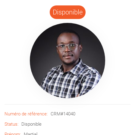
Disponible
Numéro de référence:
CRM#14040
Status:
Disponible
Prénom:
Martial