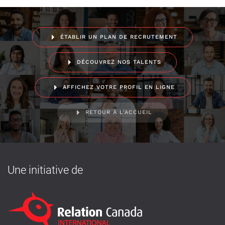
ÉTABLIR UN PLAN DE RECRUTEMENT
DÉCOUVREZ NOS TALENTS
AFFICHEZ VOTRE PROFIL EN LIGNE
RETOUR À L'ACCUEIL
Une initiative de