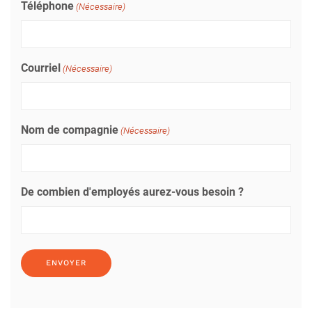
Téléphone
(Nécessaire)
Courriel
(Nécessaire)
Nom de compagnie
(Nécessaire)
De combien d'employés aurez-vous besoin ?