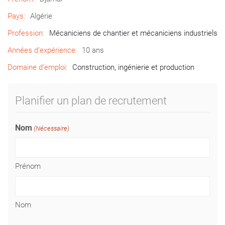
Pays:
Algérie
Profession:
Mécaniciens de chantier et mécaniciens industriels
Années d’expérience:
10 ans
Domaine d’emploi:
Construction, ingénierie et production
Planifier un plan de recrutement
Nom
(Nécessaire)
Prénom
Nom