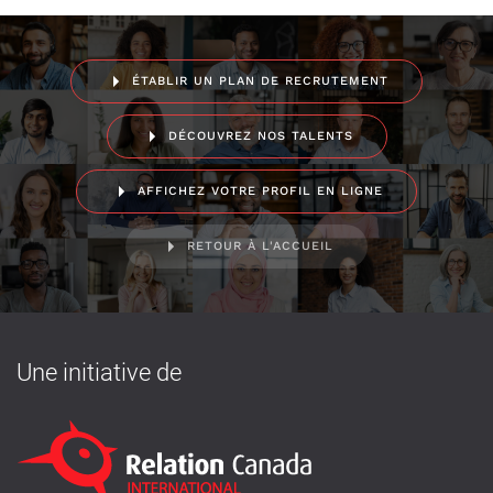
ÉTABLIR UN PLAN DE RECRUTEMENT
DÉCOUVREZ NOS TALENTS
AFFICHEZ VOTRE PROFIL EN LIGNE
RETOUR À L'ACCUEIL
Une initiative de