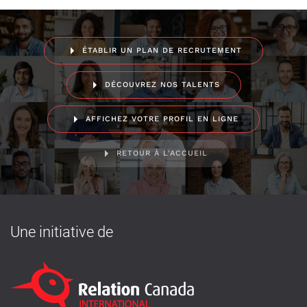
ÉTABLIR UN PLAN DE RECRUTEMENT
DÉCOUVREZ NOS TALENTS
AFFICHEZ VOTRE PROFIL EN LIGNE
RETOUR À L'ACCUEIL
Une initiative de