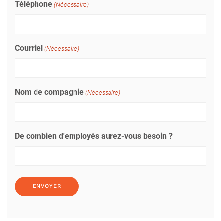
Téléphone
(Nécessaire)
Courriel
(Nécessaire)
Nom de compagnie
(Nécessaire)
De combien d'employés aurez-vous besoin ?