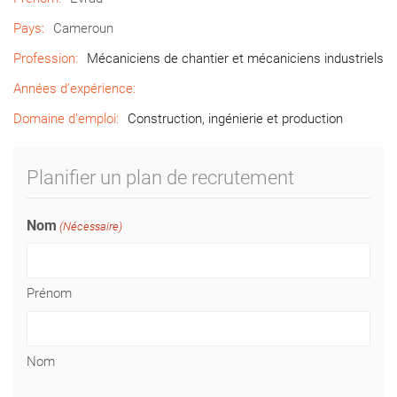
Pays:
Cameroun
Profession:
Mécaniciens de chantier et mécaniciens industriels
Années d’expérience:
Domaine d’emploi:
Construction, ingénierie et production
Planifier un plan de recrutement
Nom
(Nécessaire)
Prénom
Nom