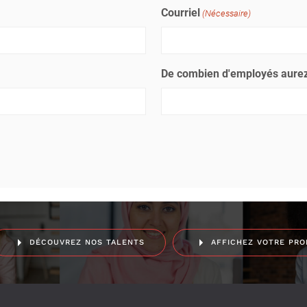
Courriel
(Nécessaire)
De combien d'employés aurez
DÉCOUVREZ NOS TALENTS
AFFICHEZ VOTRE PRO