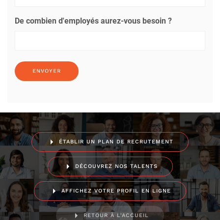
De combien d'employés aurez-vous besoin ?
ÉTABLIR UN PLAN DE RECRUTEMENT
DÉCOUVREZ NOS TALENTS
AFFICHEZ VOTRE PROFIL EN LIGNE
RETOUR À L'ACCUEIL