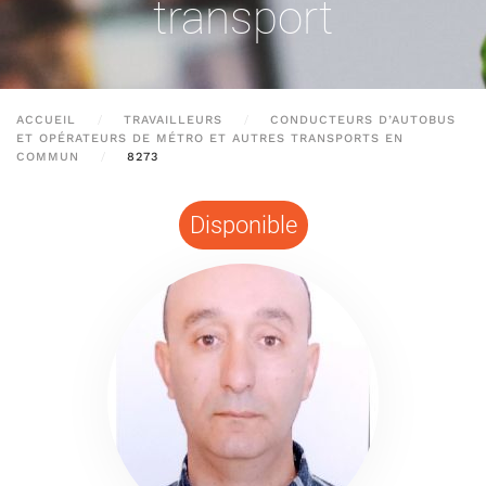
transport
ACCUEIL
TRAVAILLEURS
CONDUCTEURS D’AUTOBUS
ET OPÉRATEURS DE MÉTRO ET AUTRES TRANSPORTS EN
COMMUN
8273
Disponible