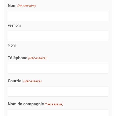
Nom
(Nécessaire)
Prénom
Nom
Téléphone
(Nécessaire)
Courriel
(Nécessaire)
Nom de compagnie
(Nécessaire)