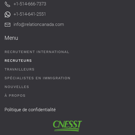
+1-514-666-7373
+1-514-641-2551
info@relationcanada.com
Menu
RECRUTEMENT INTERNATIONAL
RECRUTEURS
TRAVAILLEURS
SPÉCIALISTES EN IMMIGRATION
NOUVELLES
À PROPOS
Politique de confidentialité