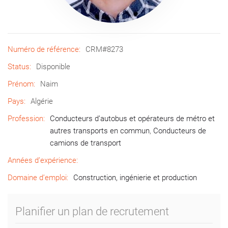
Numéro de référence:
CRM#8273
Status:
Disponible
Prénom:
Naim
Pays:
Algérie
Profession:
Conducteurs d’autobus et opérateurs de métro et
autres transports en commun
,
Conducteurs de
camions de transport
Années d’expérience:
Domaine d’emploi:
Construction, ingénierie et production
Planifier un plan de recrutement