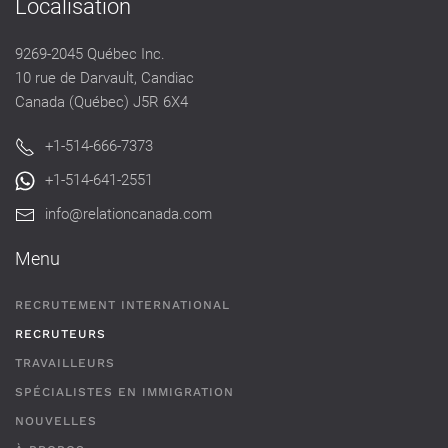
Localisation
9269-2045 Québec Inc.
10 rue de Darvault, Candiac
Canada (Québec) J5R 6X4
+1-514-666-7373
+1-514-641-2551
info@relationcanada.com
Menu
RECRUTEMENT INTERNATIONAL
RECRUTEURS
TRAVAILLEURS
SPÉCIALISTES EN IMMIGRATION
NOUVELLES