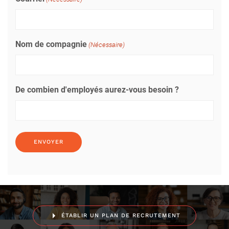
Nom de compagnie
(Nécessaire)
De combien d'employés aurez-vous besoin ?
ÉTABLIR UN PLAN DE RECRUTEMENT