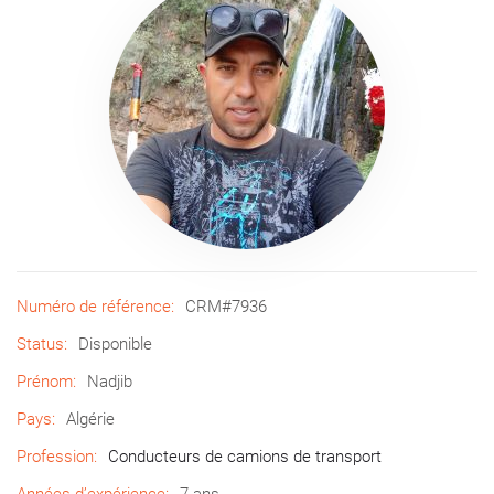
Numéro de référence:
CRM#7936
Status:
Disponible
Prénom:
Nadjib
Pays:
Algérie
Profession:
Conducteurs de camions de transport