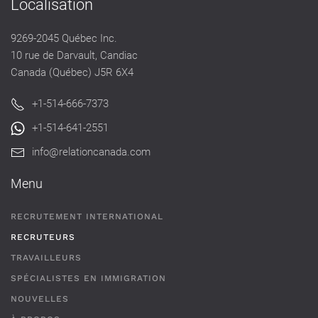
Localisation
9269-2045 Québec Inc.
10 rue de Darvault, Candiac
Canada (Québec) J5R 6X4
+1-514-666-7373
+1-514-641-2551
info@relationcanada.com
Menu
RECRUTEMENT INTERNATIONAL
RECRUTEURS
TRAVAILLEURS
SPÉCIALISTES EN IMMIGRATION
NOUVELLES