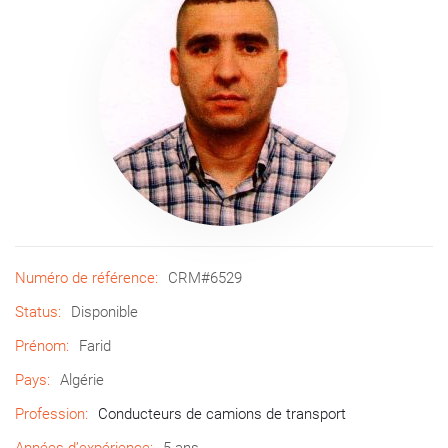
Numéro de référence:
CRM#6529
Status:
Disponible
Prénom:
Farid
Pays:
Algérie
Profession:
Conducteurs de camions de transport