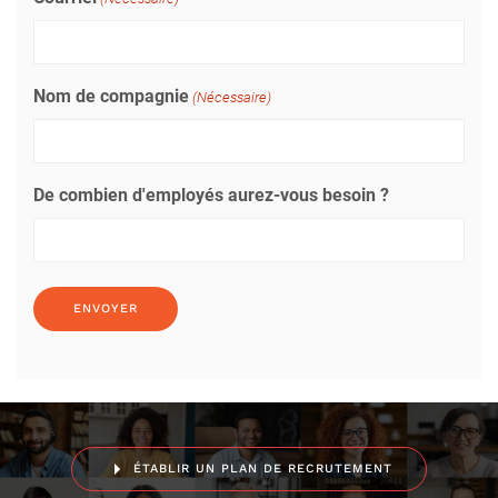
Nom de compagnie
(Nécessaire)
De combien d'employés aurez-vous besoin ?
ÉTABLIR UN PLAN DE RECRUTEMENT