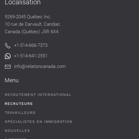
Localisation
9269-2045 Québec Inc.
10 rue de Darvault, Candiac
Canada (Québec) J5R 6X4
+1-514-666-7373
+1-514-641-2551
info@relationcanada.com
Menu
RECRUTEMENT INTERNATIONAL
RECRUTEURS
TRAVAILLEURS
SPÉCIALISTES EN IMMIGRATION
NOUVELLES