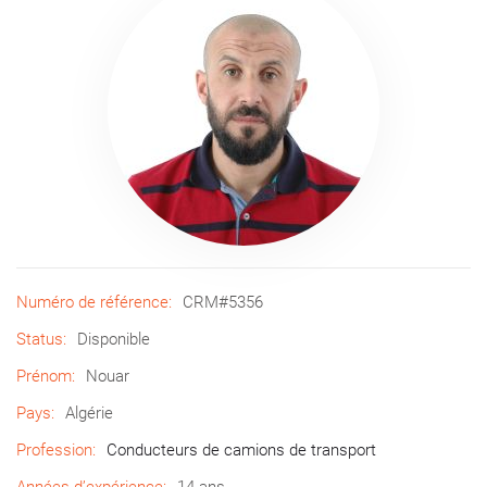
Numéro de référence:
CRM#5356
Status:
Disponible
Prénom:
Nouar
Pays:
Algérie
Profession:
Conducteurs de camions de transport