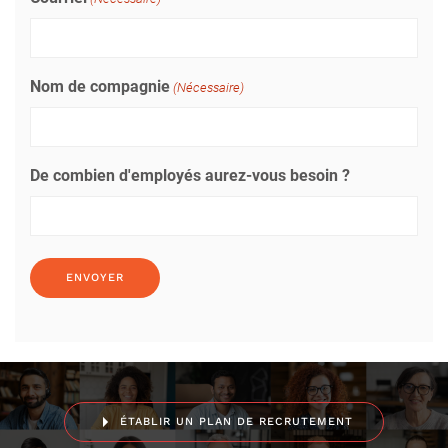
Nom de compagnie
(Nécessaire)
De combien d'employés aurez-vous besoin ?
ÉTABLIR UN PLAN DE RECRUTEMENT