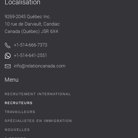
Localisation
9269-2045 Québec Inc.
10 rue de Darvault, Candiac
Canada (Québec) J5R 6X4
+1-514-666-7373
+1-514-641-2551
info@relationcanada.com
Menu
RECRUTEMENT INTERNATIONAL
RECRUTEURS
TRAVAILLEURS
SPÉCIALISTES EN IMMIGRATION
NOUVELLES