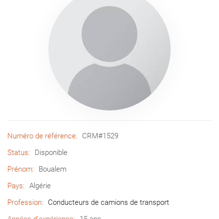
Numéro de référence:
CRM#1529
Status:
Disponible
Prénom:
Boualem
Pays:
Algérie
Profession:
Conducteurs de camions de transport