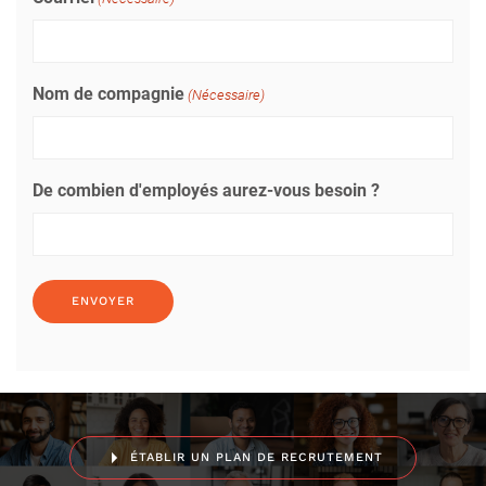
Nom de compagnie
(Nécessaire)
De combien d'employés aurez-vous besoin ?
ÉTABLIR UN PLAN DE RECRUTEMENT