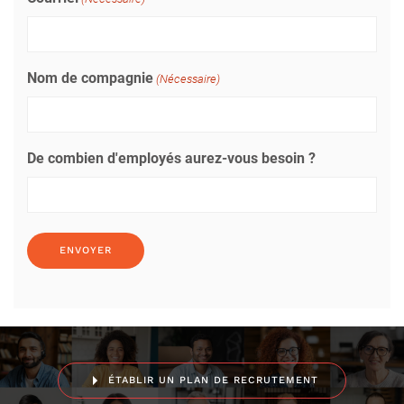
Nom de compagnie
(Nécessaire)
De combien d'employés aurez-vous besoin ?
ÉTABLIR UN PLAN DE RECRUTEMENT