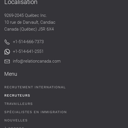
Localisation
9269-2045 Québec Inc.
10 rue de Darvault, Candiac
Canada (Québec) J5R 6X4
+1-514-666-7373
+1-514-641-2551
info@relationcanada.com
Menu
RECRUTEMENT INTERNATIONAL
RECRUTEURS
TRAVAILLEURS
SPÉCIALISTES EN IMMIGRATION
NOUVELLES