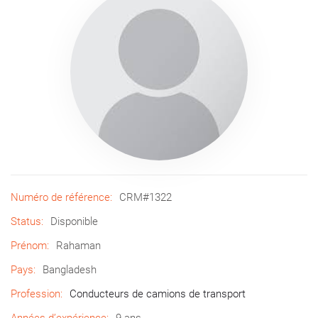
Numéro de référence:
CRM#1322
Status:
Disponible
Prénom:
Rahaman
Pays:
Bangladesh
Profession:
Conducteurs de camions de transport