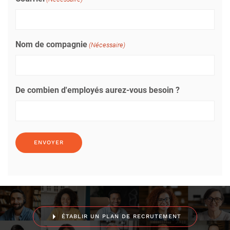
Nom de compagnie
(Nécessaire)
De combien d'employés aurez-vous besoin ?
ÉTABLIR UN PLAN DE RECRUTEMENT