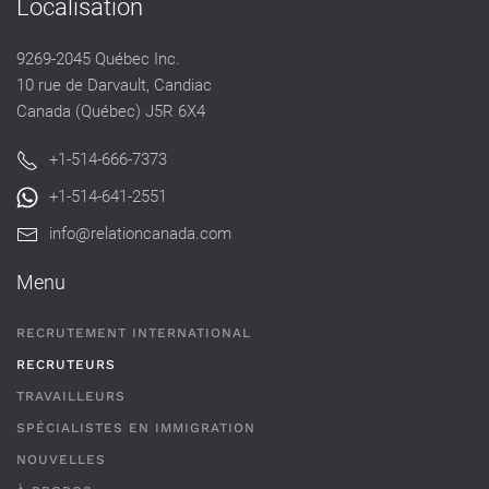
Localisation
9269-2045 Québec Inc.
10 rue de Darvault, Candiac
Canada (Québec) J5R 6X4
+1-514-666-7373
+1-514-641-2551
info@relationcanada.com
Menu
RECRUTEMENT INTERNATIONAL
RECRUTEURS
TRAVAILLEURS
SPÉCIALISTES EN IMMIGRATION
NOUVELLES