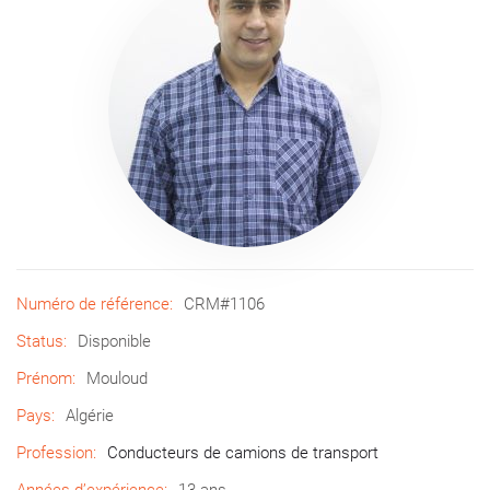
Numéro de référence:
CRM#1106
Status:
Disponible
Prénom:
Mouloud
Pays:
Algérie
Profession:
Conducteurs de camions de transport