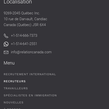
Localisation
9269-2045 Québec Inc.
10 rue de Darvault, Candiac
Canada (Québec) J5R 6X4
+1-514-666-7373
+1-514-641-2551
info@relationcanada.com
Menu
RECRUTEMENT INTERNATIONAL
RECRUTEURS
TRAVAILLEURS
SPÉCIALISTES EN IMMIGRATION
NOUVELLES