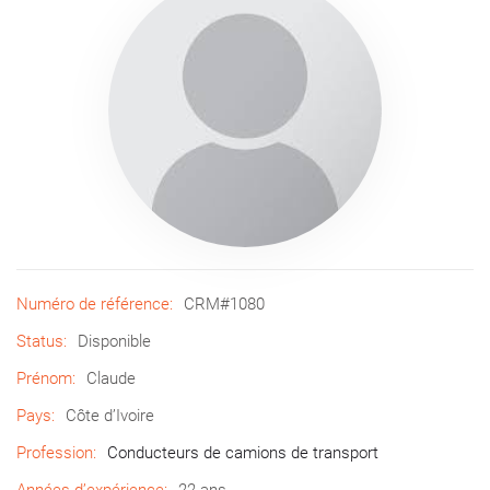
Numéro de référence:
CRM#1080
Status:
Disponible
Prénom:
Claude
Pays:
Côte d’Ivoire
Profession:
Conducteurs de camions de transport