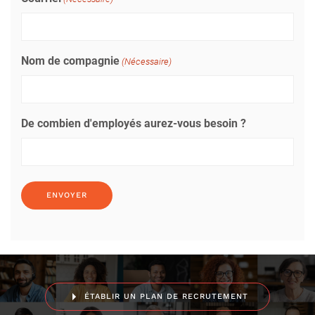
Nom de compagnie
(Nécessaire)
De combien d'employés aurez-vous besoin ?
ÉTABLIR UN PLAN DE RECRUTEMENT