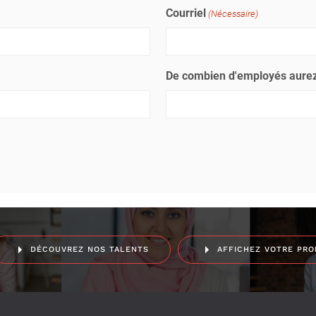
Courriel
(Nécessaire)
De combien d'employés aurez
DÉCOUVREZ NOS TALENTS
AFFICHEZ VOTRE PRO