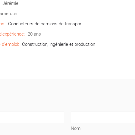
Jérémie
ameroun
on:
Conducteurs de camions de transport
’expérience:
20 ans
d’emploi:
Construction, ingénierie et production
Nom