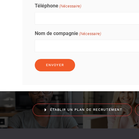
Téléphone
(Nécessaire)
Nom de compagnie
(Nécessaire)
ÉTABLIR UN PLAN DE RECRUTEMENT