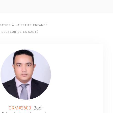
ATION À LA PETITE ENFANCE
SECTEUR DE LA SANTÉ
CRM#2603
Badr