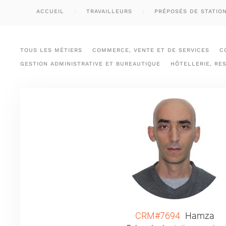
ACCUEIL
TRAVAILLEURS
PRÉPOSÉS DE STATIO
TOUS LES MÉTIERS
COMMERCE, VENTE ET DE SERVICES
C
GESTION ADMINISTRATIVE ET BUREAUTIQUE
HÔTELLERIE, RE
CRM#7694
Hamza