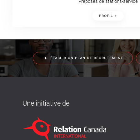
Préposés de stations-service
PROFIL +
ÉTABLIR UN PLAN DE RECRUTEMENT
Une initiative de