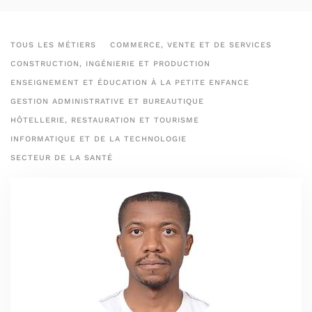
TOUS LES MÉTIERS
COMMERCE, VENTE ET DE SERVICES
CONSTRUCTION, INGÉNIERIE ET PRODUCTION
ENSEIGNEMENT ET ÉDUCATION À LA PETITE ENFANCE
GESTION ADMINISTRATIVE ET BUREAUTIQUE
HÔTELLERIE, RESTAURATION ET TOURISME
INFORMATIQUE ET DE LA TECHNOLOGIE
SECTEUR DE LA SANTÉ