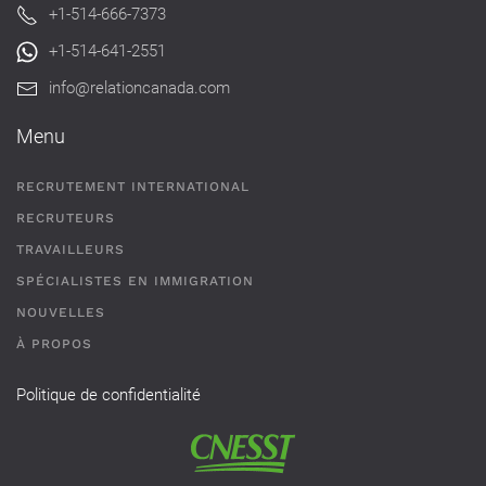
+1-514-666-7373
+1-514-641-2551
info@relationcanada.com
Menu
RECRUTEMENT INTERNATIONAL
RECRUTEURS
TRAVAILLEURS
SPÉCIALISTES EN IMMIGRATION
NOUVELLES
À PROPOS
Politique de confidentialité