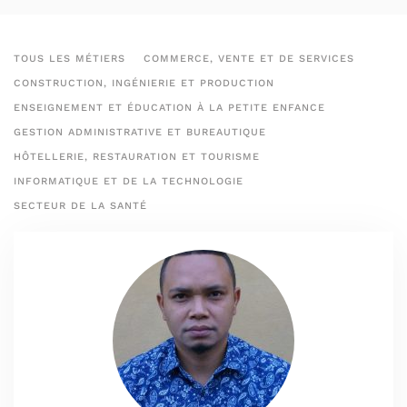
TOUS LES MÉTIERS
COMMERCE, VENTE ET DE SERVICES
CONSTRUCTION, INGÉNIERIE ET PRODUCTION
ENSEIGNEMENT ET ÉDUCATION À LA PETITE ENFANCE
GESTION ADMINISTRATIVE ET BUREAUTIQUE
HÔTELLERIE, RESTAURATION ET TOURISME
INFORMATIQUE ET DE LA TECHNOLOGIE
SECTEUR DE LA SANTÉ