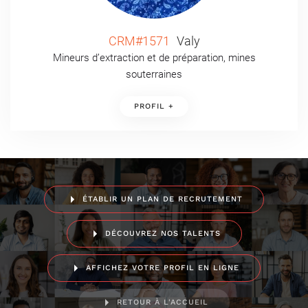
CRM#1571
Valy
Mineurs d’extraction et de préparation, mines
souterraines
PROFIL +
ÉTABLIR UN PLAN DE RECRUTEMENT
DÉCOUVREZ NOS TALENTS
AFFICHEZ VOTRE PROFIL EN LIGNE
RETOUR À L'ACCUEIL