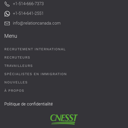
+1-514-666-7373
+1-514-641-2551
info@relationcanada.com
Menu
RECRUTEMENT INTERNATIONAL
RECRUTEURS
TRAVAILLEURS
SPÉCIALISTES EN IMMIGRATION
NOUVELLES
À PROPOS
Politique de confidentialité