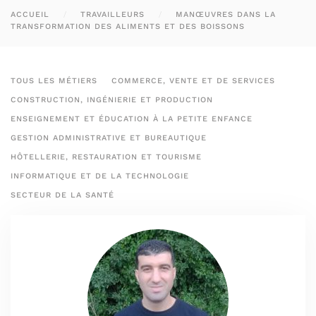
ACCUEIL
TRAVAILLEURS
MANŒUVRES DANS LA
TRANSFORMATION DES ALIMENTS ET DES BOISSONS
TOUS LES MÉTIERS
COMMERCE, VENTE ET DE SERVICES
CONSTRUCTION, INGÉNIERIE ET PRODUCTION
ENSEIGNEMENT ET ÉDUCATION À LA PETITE ENFANCE
GESTION ADMINISTRATIVE ET BUREAUTIQUE
HÔTELLERIE, RESTAURATION ET TOURISME
INFORMATIQUE ET DE LA TECHNOLOGIE
SECTEUR DE LA SANTÉ