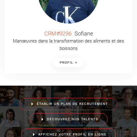
CRM#9296
Sofiane
Manœuvres dans la transformation des aliments et des
boissons
PROFIL +
ÉTABLIR UN PLAN DE RECRUTEMENT
DÉCOUVREZ NOS TALENTS
AFFICHEZ VOTRE PROFIL EN LIGNE