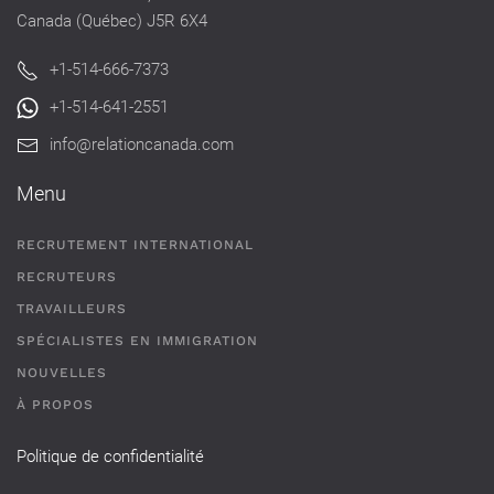
Canada (Québec) J5R 6X4
+1-514-666-7373
+1-514-641-2551
info@relationcanada.com
Menu
RECRUTEMENT INTERNATIONAL
RECRUTEURS
TRAVAILLEURS
SPÉCIALISTES EN IMMIGRATION
NOUVELLES
À PROPOS
Politique de confidentialité