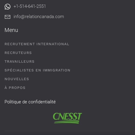
+1-514-641-2551
info@relationcanada.com
Menu
RECRUTEMENT INTERNATIONAL
RECRUTEURS
TRAVAILLEURS
SPÉCIALISTES EN IMMIGRATION
NOUVELLES
À PROPOS
Politique de confidentialité