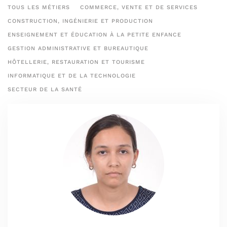
TOUS LES MÉTIERS
COMMERCE, VENTE ET DE SERVICES
CONSTRUCTION, INGÉNIERIE ET PRODUCTION
ENSEIGNEMENT ET ÉDUCATION À LA PETITE ENFANCE
GESTION ADMINISTRATIVE ET BUREAUTIQUE
HÔTELLERIE, RESTAURATION ET TOURISME
INFORMATIQUE ET DE LA TECHNOLOGIE
SECTEUR DE LA SANTÉ