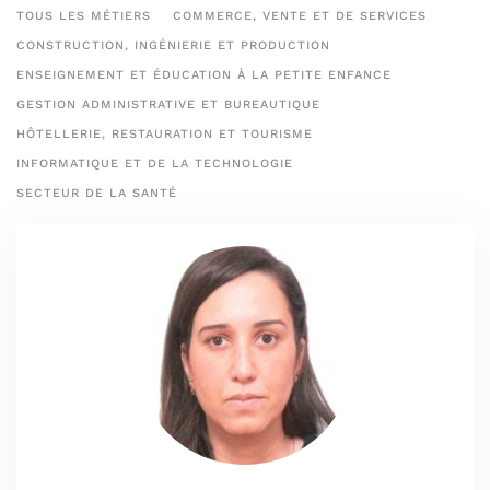
TOUS LES MÉTIERS
COMMERCE, VENTE ET DE SERVICES
CONSTRUCTION, INGÉNIERIE ET PRODUCTION
ENSEIGNEMENT ET ÉDUCATION À LA PETITE ENFANCE
GESTION ADMINISTRATIVE ET BUREAUTIQUE
HÔTELLERIE, RESTAURATION ET TOURISME
INFORMATIQUE ET DE LA TECHNOLOGIE
SECTEUR DE LA SANTÉ