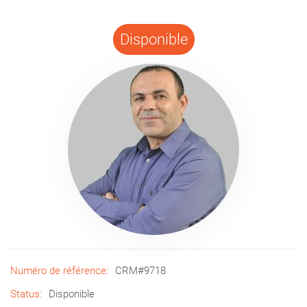
Disponible
Numéro de référence:
CRM#9718
Status:
Disponible