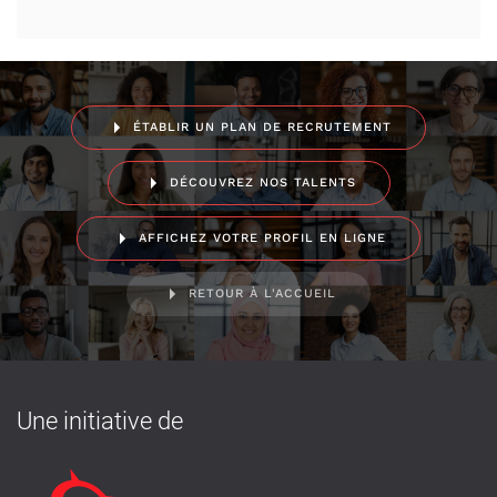
ÉTABLIR UN PLAN DE RECRUTEMENT
DÉCOUVREZ NOS TALENTS
AFFICHEZ VOTRE PROFIL EN LIGNE
RETOUR À L'ACCUEIL
Une initiative de