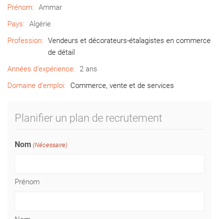
Prénom:
Ammar
Pays:
Algérie
Profession:
Vendeurs et décorateurs-étalagistes en commerce
de détail
Années d’expérience:
2 ans
Domaine d’emploi:
Commerce, vente et de services
Planifier un plan de recrutement
Nom
(Nécessaire)
Prénom