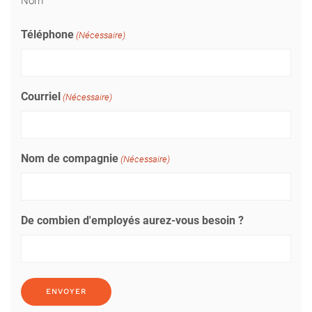
Nom
Téléphone
(Nécessaire)
Courriel
(Nécessaire)
Nom de compagnie
(Nécessaire)
De combien d'employés aurez-vous besoin ?